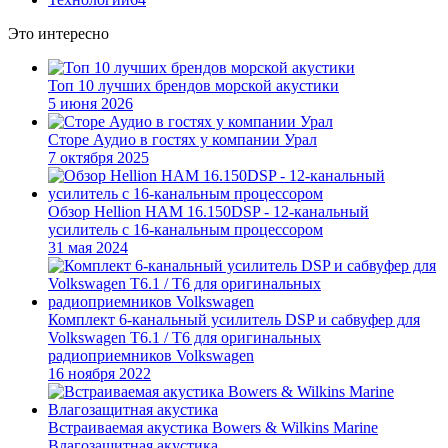
Это интересно
Топ 10 лучших брендов морской акустики
5 июня 2026
Сторе Аудио в гостях у компании Урал
7 октября 2025
Обзор Hellion HAM 16.150DSP - 12-канальный
усилитель с 16-канальным процессором
31 мая 2024
Комплект 6-канальный усилитель DSP и сабвуфер для
Volkswagen T6.1 / T6 для оригинальных
радиоприемников Volkswagen
16 ноября 2022
Встраиваемая акустика Bowers & Wilkins Marine
Влагозащитная акустика