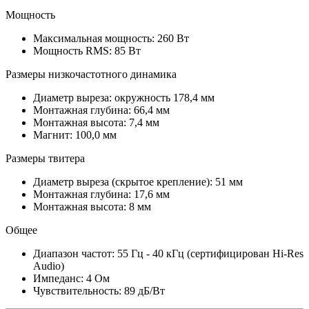
Мощность
Максимальная мощность: 260 Вт
Мощность RMS: 85 Вт
Размеры низкочастотного динамика
Диаметр выреза: окружность 178,4 мм
Монтажная глубина: 66,4 мм
Монтажная высота: 7,4 мм
Магнит: 100,0 мм
Размеры твитера
Диаметр выреза (скрытое крепление): 51 мм
Монтажная глубина: 17,6 мм
Монтажная высота: 8 мм
Общее
Диапазон частот: 55 Гц - 40 кГц (сертифицирован Hi-Res
Audio)
Импеданс: 4 Ом
Чувствительность: 89 дБ/Вт