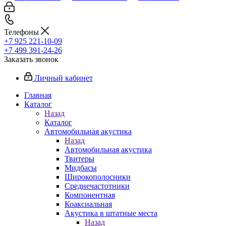
Телефоны
+7 925 221-10-09
+7 499 391-24-26
Заказать звонок
Личный кабинет
Главная
Каталог
Назад
Каталог
Автомобильная акустика
Назад
Автомобильная акустика
Твитеры
Мидбасы
Широкополосники
Среднечастотники
Компонентная
Коаксиальная
Акустика в штатные места
Назад