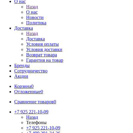
О нас
Назад
О нас
Новости
Политика
Доставка
Назад
Доставка
Условия оплаты
Условия доставки
Возврат товара
Гарантия на товар
Бренды
Сотрудничество
Акции
Корзина
0
Отложенные
0
Сравнение товаров
0
+7 925 221-10-09
Назад
Телефоны
+7 925 221-10-09