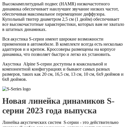
Высокоамплитудный подвес (HAMR) низкочастотного
динамика обеспечивает наилучшее звучание низких частот,
обеспечивая максимальное перемещение диффузора.
Купольный твитер диаметром 2,5 см (1 дюйм) обеспечивает
все высокочастотные характеристики, которых вам не хватало
в штатных динамиках.
Вся акустика S-серии имеют широкие возможности
применения в автомобиле. В комплекте всегда есть несколько
адаптеров и и крепеж. Кроссоверы размещены на корпусе
динамика, что позволяет быстро и легко их установить.
Акустика Alpine S-серии доступны в коаксиальной и
компонентной конфигурациях и бывают самых разных
размеров, таких как 20 см, 16,5 см, 13 см, 10 см, 6x9 дюймов и
6x8 дюймов.
Новая линейка динамиков S-
серии 2023 года выпуска
Линейка акустических систем S-серии - это действительно