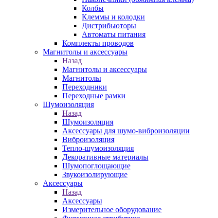
Колбы
Клеммы и колодки
Дистрибьюторы
Автоматы питания
Комплекты проводов
Магнитолы и аксессуары
Назад
Магнитолы и аксессуары
Магнитолы
Переходники
Переходные рамки
Шумоизоляция
Назад
Шумоизоляция
Аксессуары для шумо-виброизоляции
Виброизоляция
Тепло-шумоизоляция
Декоративные материалы
Шумопоглощающие
Звукоизолирующие
Аксессуары
Назад
Аксессуары
Измерительное оборудование