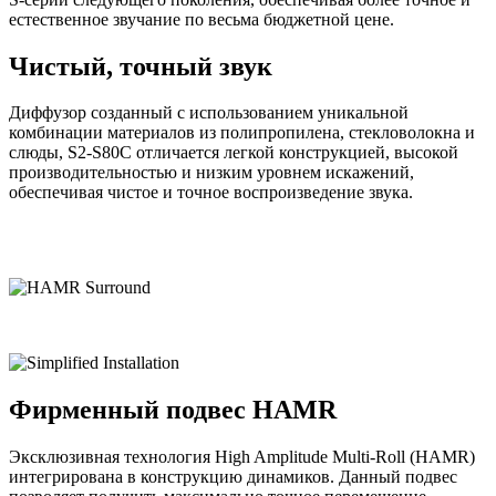
естественное звучание по весьма бюджетной цене.
Чистый, точный звук
Диффузор созданный с использованием уникальной
комбинации материалов из полипропилена, стекловолокна и
слюды, S2-S80C отличается легкой конструкцией, высокой
производительностью и низким уровнем искажений,
обеспечивая чистое и точное воспроизведение звука.
Фирменный подвес HAMR
Эксклюзивная технология High Amplitude Multi-Roll (HAMR)
интегрирована в конструкцию динамиков. Данный подвес