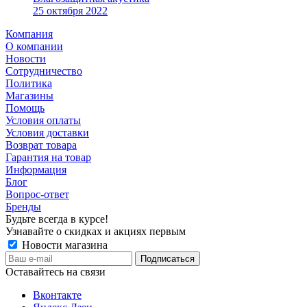
25 октября 2022
Компания
О компании
Новости
Сотрудничество
Политика
Магазины
Помощь
Условия оплаты
Условия доставки
Возврат товара
Гарантия на товар
Информация
Блог
Вопрос-ответ
Бренды
Будьте всегда в курсе!
Узнавайте о скидках и акциях первым
Новости магазина
Оставайтесь на связи
Вконтакте