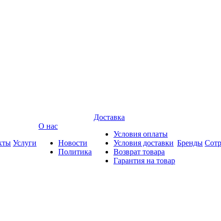
Доставка
О нас
Условия оплаты
кты
Услуги
Новости
Условия доставки
Бренды
Сотр
Политика
Возврат товара
Гарантия на товар