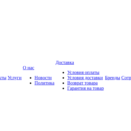
Доставка
О нас
Условия оплаты
кты
Услуги
Новости
Условия доставки
Бренды
Сотр
Политика
Возврат товара
Гарантия на товар