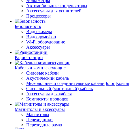
Вольтметры
Автомобильные конденсаторы
Аксессуары для усилителей
Процессоры
Безопасность
Видеокамера
Видеодомофон
Wi-Fi оборудование
Аксессуары
Радиостанции
Кабель и комплектующие
Силовые кабели
Акустический кабель
Межблочные и соединительные кабели
Блог
Конта
Сигнальный (монтажный) кабель
Аксессуары для кабеля
Комплекты проводов
Магнитолы и аксессуары
Магнитолы
Переходники
Переходные рамки