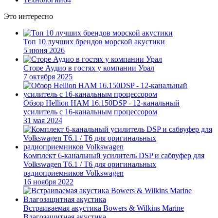
Это интересно
Топ 10 лучших брендов морской акустики
5 июня 2026
Сторе Аудио в гостях у компании Урал
7 октября 2025
Обзор Hellion HAM 16.150DSP - 12-канальный
усилитель с 16-канальным процессором
31 мая 2024
Комплект 6-канальный усилитель DSP и сабвуфер для
Volkswagen T6.1 / T6 для оригинальных
радиоприемников Volkswagen
16 ноября 2022
Встраиваемая акустика Bowers & Wilkins Marine
Влагозащитная акустика