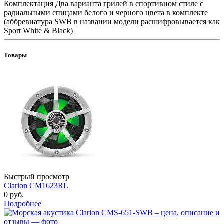
Комплектация Два варианта грилей в спортивном стиле с
радиальными спицами белого и черного цвета в комплекте
(аббревиатура SWB в названии модели расшифровывается как
Sport White & Black)
Товары
Быстрый просмотр
Clarion CM1623RL
0 руб.
Подробнее