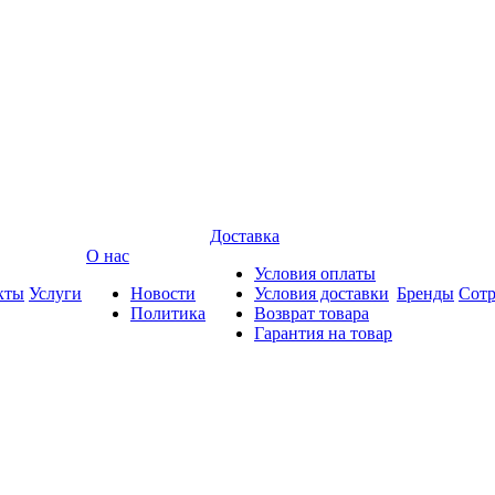
Доставка
О нас
Условия оплаты
кты
Услуги
Новости
Условия доставки
Бренды
Сотр
Политика
Возврат товара
Гарантия на товар