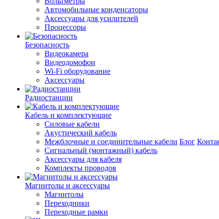
Вольтметры
Автомобильные конденсаторы
Аксессуары для усилителей
Процессоры
Безопасность
Видеокамера
Видеодомофон
Wi-Fi оборудование
Аксессуары
Радиостанции
Кабель и комплектующие
Силовые кабели
Акустический кабель
Межблочные и соединительные кабели
Блог
Конта
Сигнальный (монтажный) кабель
Аксессуары для кабеля
Комплекты проводов
Магнитолы и аксессуары
Магнитолы
Переходники
Переходные рамки