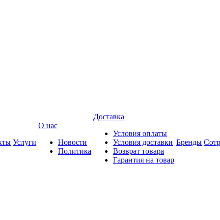
Доставка
О нас
Условия оплаты
кты
Услуги
Новости
Условия доставки
Бренды
Сотр
Политика
Возврат товара
Гарантия на товар