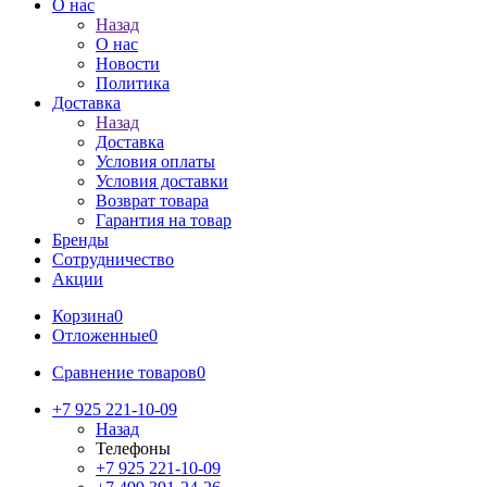
О нас
Назад
О нас
Новости
Политика
Доставка
Назад
Доставка
Условия оплаты
Условия доставки
Возврат товара
Гарантия на товар
Бренды
Сотрудничество
Акции
Корзина
0
Отложенные
0
Сравнение товаров
0
+7 925 221-10-09
Назад
Телефоны
+7 925 221-10-09