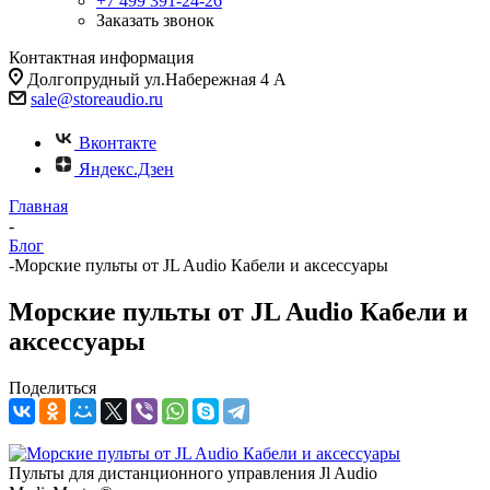
+7 499 391-24-26
Заказать звонок
Контактная информация
Долгопрудный ул.Набережная 4 А
sale@storeaudio.ru
Вконтакте
Яндекс.Дзен
Главная
-
Блог
-
Морские пульты от JL Audio Кабели и аксессуары
Морские пульты от JL Audio Кабели и
аксессуары
Поделиться
Пульты для дистанционного управления Jl Audio