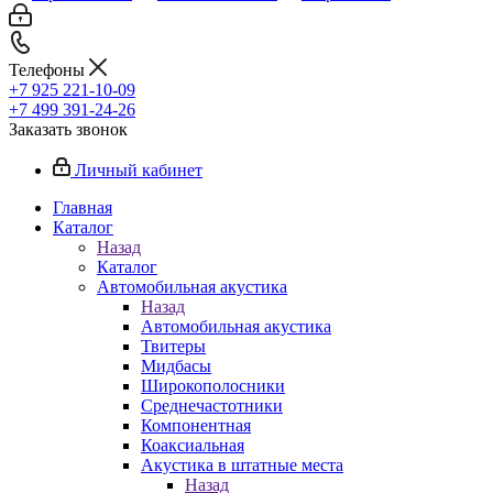
Телефоны
+7 925 221-10-09
+7 499 391-24-26
Заказать звонок
Личный кабинет
Главная
Каталог
Назад
Каталог
Автомобильная акустика
Назад
Автомобильная акустика
Твитеры
Мидбасы
Широкополосники
Среднечастотники
Компонентная
Коаксиальная
Акустика в штатные места
Назад