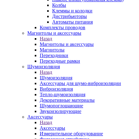
Колбы
Клеммы и колодки
Дистрибьюторы
Автоматы питания
Комплекты проводов
Магнитолы и аксессуары
Назад
Магнитолы и аксессуары
Магнитолы
Переходники
Переходные рамки
Шумоизоляция
Назад
Шумоизоляция
Аксессуары для шумо-виброизоляции
Виброизоляция
Тепло-шумоизоляция
Декоративные материалы
Шумопоглощающие
Звукоизолирующие
Аксессуары
Назад
Аксессуары
Измерительное оборудование