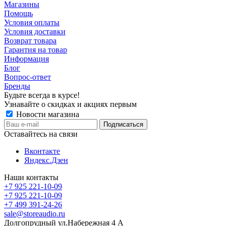
Магазины
Помощь
Условия оплаты
Условия доставки
Возврат товара
Гарантия на товар
Информация
Блог
Вопрос-ответ
Бренды
Будьте всегда в курсе!
Узнавайте о скидках и акциях первым
Новости магазина
Оставайтесь на связи
Вконтакте
Яндекс.Дзен
Наши контакты
+7 925 221-10-09
+7 925 221-10-09
+7 499 391-24-26
sale@storeaudio.ru
Долгопрудный ул.Набережная 4 А