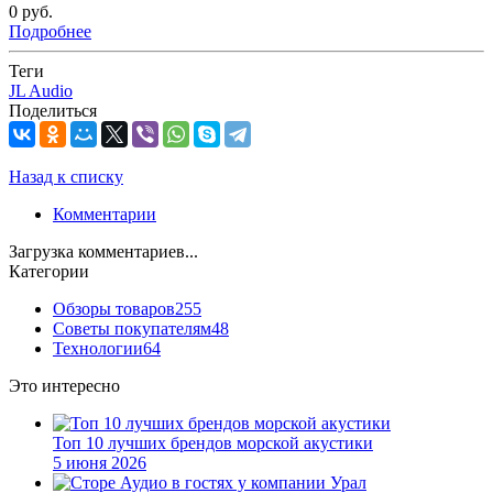
0 руб.
Подробнее
Теги
JL Audio
Поделиться
Назад к списку
Комментарии
Загрузка комментариев...
Категории
Обзоры товаров
255
Советы покупателям
48
Технологии
64
Это интересно
Топ 10 лучших брендов морской акустики
5 июня 2026