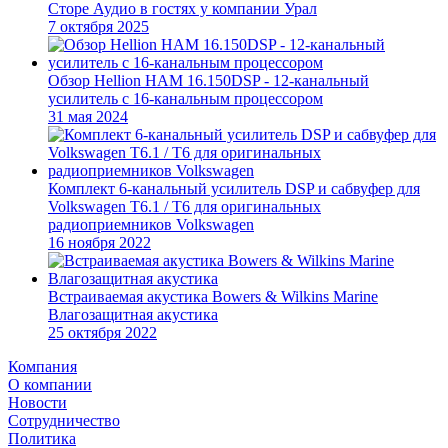
Сторе Аудио в гостях у компании Урал
7 октября 2025
Обзор Hellion HAM 16.150DSP - 12-канальный
усилитель с 16-канальным процессором
31 мая 2024
Комплект 6-канальный усилитель DSP и сабвуфер для
Volkswagen T6.1 / T6 для оригинальных
радиоприемников Volkswagen
16 ноября 2022
Встраиваемая акустика Bowers & Wilkins Marine
Влагозащитная акустика
25 октября 2022
Компания
О компании
Новости
Сотрудничество
Политика