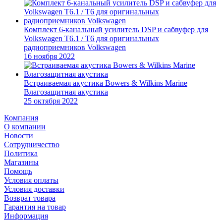
Комплект 6-канальный усилитель DSP и сабвуфер для
Volkswagen T6.1 / T6 для оригинальных
радиоприемников Volkswagen
16 ноября 2022
Встраиваемая акустика Bowers & Wilkins Marine
Влагозащитная акустика
25 октября 2022
Компания
О компании
Новости
Сотрудничество
Политика
Магазины
Помощь
Условия оплаты
Условия доставки
Возврат товара
Гарантия на товар
Информация