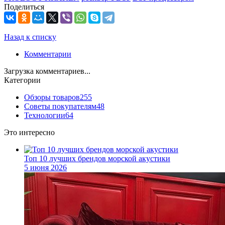
Поделиться
Назад к списку
Комментарии
Загрузка комментариев...
Категории
Обзоры товаров
255
Советы покупателям
48
Технологии
64
Это интересно
Топ 10 лучших брендов морской акустики
5 июня 2026