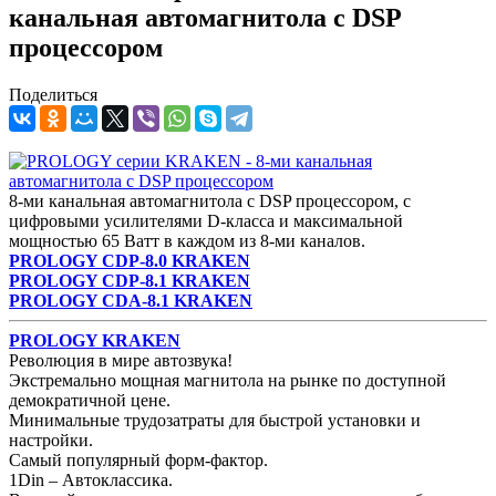
канальная автомагнитола с DSP
процессором
Поделиться
8-ми канальная автомагнитола с DSP процессором, с
цифровыми усилителями D-класса и максимальной
мощностью 65 Ватт в каждом из 8-ми каналов.
PROLOGY CDP-8.0 KRAKEN
PROLOGY CDP-8.1 KRAKEN
PROLOGY CDA-8.1 KRAKEN
PROLOGY KRAKEN
Революция в мире автозвука!
Экстремально мощная магнитола на рынке по доступной
демократичной цене.
Минимальные трудозатраты для быстрой установки и
настройки.
Самый популярный форм-фактор.
1Din – Автоклассика.