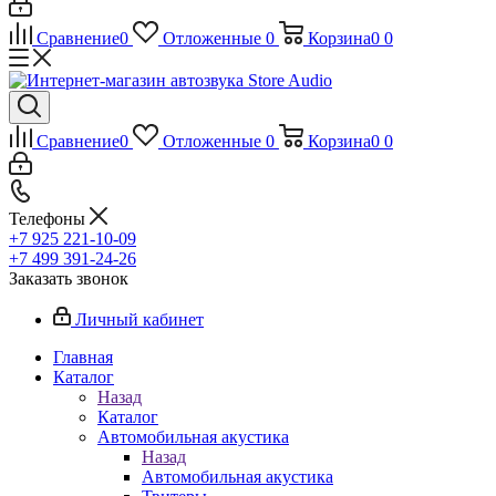
Сравнение
0
Отложенные
0
Корзина
0
0
Сравнение
0
Отложенные
0
Корзина
0
0
Телефоны
+7 925 221-10-09
+7 499 391-24-26
Заказать звонок
Личный кабинет
Главная
Каталог
Назад
Каталог
Автомобильная акустика
Назад
Автомобильная акустика