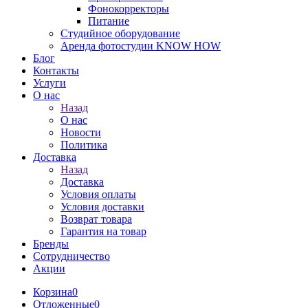
Фонокорректоры
Питание
Студийное оборудование
Аренда фотостудии KNOW HOW
Блог
Контакты
Услуги
О нас
Назад
О нас
Новости
Политика
Доставка
Назад
Доставка
Условия оплаты
Условия доставки
Возврат товара
Гарантия на товар
Бренды
Сотрудничество
Акции
Корзина
0
Отложенные
0