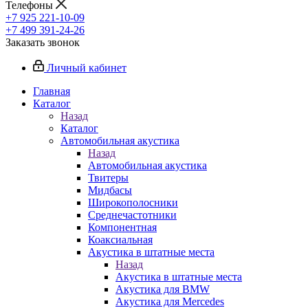
Телефоны
+7 925 221-10-09
+7 499 391-24-26
Заказать звонок
Личный кабинет
Главная
Каталог
Назад
Каталог
Автомобильная акустика
Назад
Автомобильная акустика
Твитеры
Мидбасы
Широкополосники
Среднечастотники
Компонентная
Коаксиальная
Акустика в штатные места
Назад
Акустика в штатные места
Акустика для BMW
Акустика для Mercedes