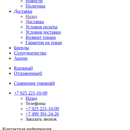
Новости
Политика
Доставка
Назад
Доставка
Условия оплаты
Условия доставки
Возврат товара
Гарантия на товар
Бренды
Сотрудничество
Акции
Корзина
0
Отложенные
0
Сравнение товаров
0
+7 925 221-10-09
Назад
Телефоны
+7 925 221-10-09
+7 499 391-24-26
Заказать звонок
Контактная информация