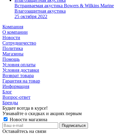
Встраиваемая акустика Bowers & Wilkins Marine
Влагозащитная акустика
25 октября 2022
Компания
О компании
Новости
Сотрудничество
Политика
Магазины
Помощь
Условия оплаты
Условия доставки
Возврат товара
Гарантия на товар
Информация
Блог
Вопрос-ответ
Бренды
Будьте всегда в курсе!
Узнавайте о скидках и акциях первым
Новости магазина
Оставайтесь на связи