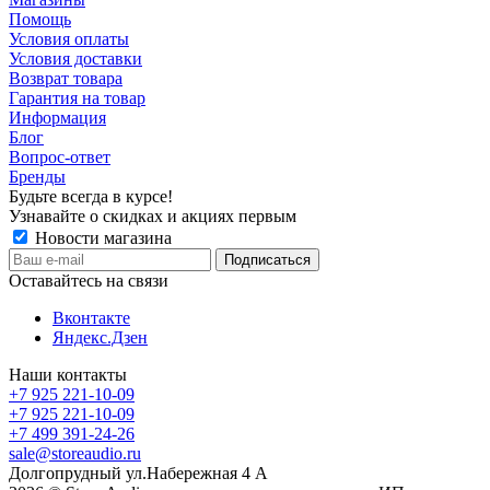
Помощь
Условия оплаты
Условия доставки
Возврат товара
Гарантия на товар
Информация
Блог
Вопрос-ответ
Бренды
Будьте всегда в курсе!
Узнавайте о скидках и акциях первым
Новости магазина
Оставайтесь на связи
Вконтакте
Яндекс.Дзен
Наши контакты
+7 925 221-10-09
+7 925 221-10-09
+7 499 391-24-26
sale@storeaudio.ru
Долгопрудный ул.Набережная 4 А