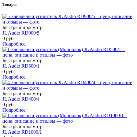
Товары
Быстрый просмотр
JL Audio RD900/5
0 руб.
Подробнее
Быстрый просмотр
JL Audio RD500/1
0 руб.
Подробнее
Быстрый просмотр
JL Audio RD400/4
0 руб.
Подробнее
Быстрый просмотр
JL Audio RD1000/1