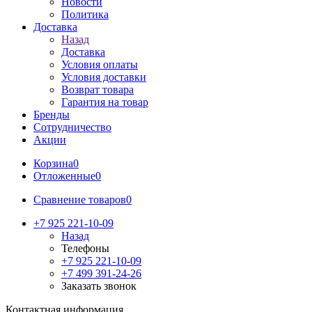
Новости
Политика
Доставка
Назад
Доставка
Условия оплаты
Условия доставки
Возврат товара
Гарантия на товар
Бренды
Сотрудничество
Акции
Корзина
0
Отложенные
0
Сравнение товаров
0
+7 925 221-10-09
Назад
Телефоны
+7 925 221-10-09
+7 499 391-24-26
Заказать звонок
Контактная информация