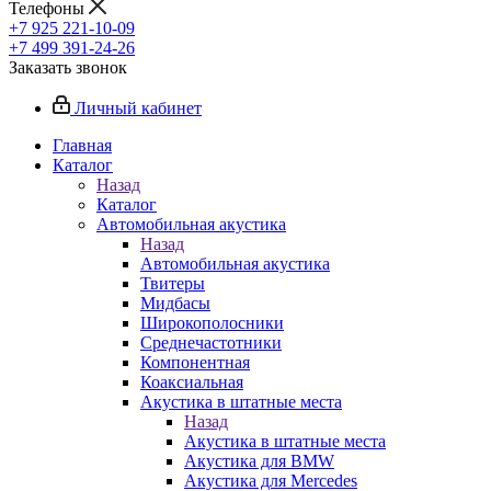
Телефоны
+7 925 221-10-09
+7 499 391-24-26
Заказать звонок
Личный кабинет
Главная
Каталог
Назад
Каталог
Автомобильная акустика
Назад
Автомобильная акустика
Твитеры
Мидбасы
Широкополосники
Среднечастотники
Компонентная
Коаксиальная
Акустика в штатные места
Назад
Акустика в штатные места
Акустика для BMW
Акустика для Mercedes