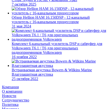
7 октября 2025
Обзор Hellion HAM 16.150DSP - 12-канальный
усилитель с 16-канальным процессором
31 мая 2024
Комплект 6-канальный усилитель DSP и сабвуфер для
Volkswagen T6.1 / T6 для оригинальных
радиоприемников Volkswagen
16 ноября 2022
Встраиваемая акустика Bowers & Wilkins Marine
Влагозащитная акустика
25 октября 2022
Компания
О компании
Новости
Сотрудничество
Политика
Магазины