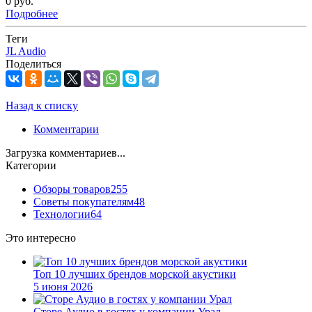
0 руб.
Подробнее
Теги
JL Audio
Поделиться
Назад к списку
Комментарии
Загрузка комментариев...
Категории
Обзоры товаров
255
Советы покупателям
48
Технологии
64
Это интересно
Топ 10 лучших брендов морской акустики
5 июня 2026
Сторе Аудио в гостях у компании Урал