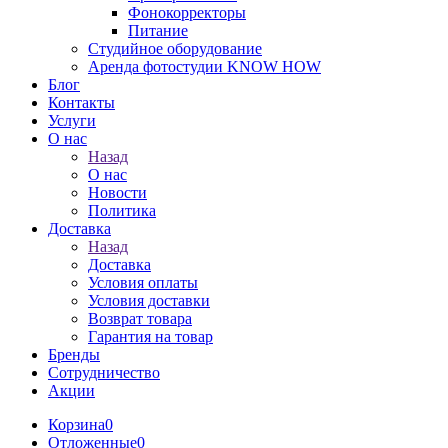
Фонокорректоры
Питание
Студийное оборудование
Аренда фотостудии KNOW HOW
Блог
Контакты
Услуги
О нас
Назад
О нас
Новости
Политика
Доставка
Назад
Доставка
Условия оплаты
Условия доставки
Возврат товара
Гарантия на товар
Бренды
Сотрудничество
Акции
Корзина
0
Отложенные
0