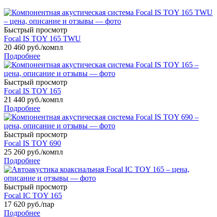
Быстрый просмотр
Focal IS TOY 165 TWU
20 460
руб.
/компл
Подробнее
Быстрый просмотр
Focal IS TOY 165
21 440
руб.
/компл
Подробнее
Быстрый просмотр
Focal IS TOY 690
25 260
руб.
/компл
Подробнее
Быстрый просмотр
Focal IC TOY 165
17 620
руб.
/пар
Подробнее