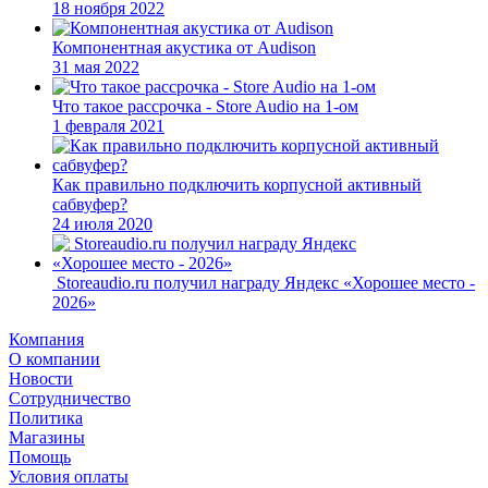
18 ноября 2022
Компонентная акустика от Audison
31 мая 2022
Что такое рассрочка - Store Audio на 1-ом
1 февраля 2021
Как правильно подключить корпусной активный
сабвуфер?
24 июля 2020
Storeaudio.ru получил награду Яндекс «Хорошее место -
2026»
Компания
О компании
Новости
Сотрудничество
Политика
Магазины
Помощь
Условия оплаты