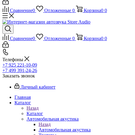
Сравнение
0
Отложенные
0
Корзина
0
0
Сравнение
0
Отложенные
0
Корзина
0
0
Телефоны
+7 925 221-10-09
+7 499 391-24-26
Заказать звонок
Личный кабинет
Главная
Каталог
Назад
Каталог
Автомобильная акустика
Назад
Автомобильная акустика