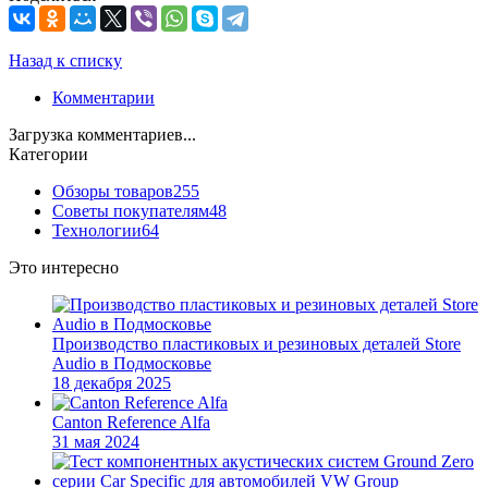
Назад к списку
Комментарии
Загрузка комментариев...
Категории
Обзоры товаров
255
Советы покупателям
48
Технологии
64
Это интересно
Производство пластиковых и резиновых деталей Store
Audio в Подмосковье
18 декабря 2025
Сanton Reference Alfa
31 мая 2024