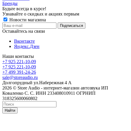
Бренды
Будьте всегда в курсе!
Узнавайте о скидках и акциях первым
Новости магазина
Оставайтесь на связи
Вконтакте
Яндекс.Дзен
Наши контакты
+7 925 221-10-09
+7 925 221-10-09
+7 499 391-24-26
sale@storeaudio.ru
Долгопрудный ул.Набережная 4 А
2026 © Store Audio - интернет-магазин автозвука ИП
Коваленко С. С. ИНН 233408010911 ОГРНИП
318325600060802
Найти