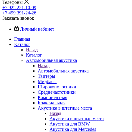
Телефоны
+7 925 221-10-09
+7 499 391-24-26
Заказать звонок
Личный кабинет
Главная
Каталог
Назад
Каталог
Автомобильная акустика
Назад
Автомобильная акустика
Твитеры
Мидбасы
Широкополосники
Среднечастотники
Компонентная
Коаксиальная
Акустика в штатные места
Назад
Акустика в штатные места
Акустика для BMW
Акустика для Mercedes