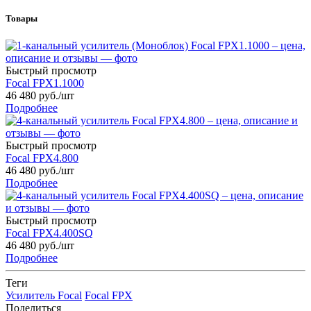
Товары
Быстрый просмотр
Focal FPX1.1000
46 480
руб.
/шт
Подробнее
Быстрый просмотр
Focal FPX4.800
46 480
руб.
/шт
Подробнее
Быстрый просмотр
Focal FPX4.400SQ
46 480
руб.
/шт
Подробнее
Теги
Усилитель Focal
Focal FPX
Поделиться