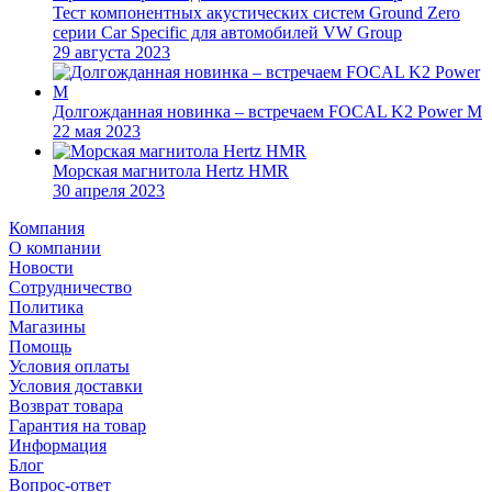
Тест компонентных акустических систем Ground Zero
серии Car Specific для автомобилей VW Group
29 августа 2023
Долгожданная новинка – встречаем FOCAL K2 Power M
22 мая 2023
Морская магнитола Hertz HMR
30 апреля 2023
Компания
О компании
Новости
Сотрудничество
Политика
Магазины
Помощь
Условия оплаты
Условия доставки
Возврат товара
Гарантия на товар
Информация
Блог
Вопрос-ответ