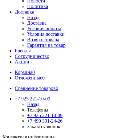
Новости
Политика
Доставка
Назад
Доставка
Условия оплаты
Условия доставки
Возврат товара
Гарантия на товар
Бренды
Сотрудничество
Акции
Корзина
0
Отложенные
0
Сравнение товаров
0
+7 925 221-10-09
Назад
Телефоны
+7 925 221-10-09
+7 499 391-24-26
Заказать звонок
Контактная информация