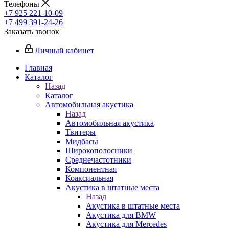
Телефоны
+7 925 221-10-09
+7 499 391-24-26
Заказать звонок
Личный кабинет
Главная
Каталог
Назад
Каталог
Автомобильная акустика
Назад
Автомобильная акустика
Твитеры
Мидбасы
Широкополосники
Среднечастотники
Компонентная
Коаксиальная
Акустика в штатные места
Назад
Акустика в штатные места
Акустика для BMW
Акустика для Mercedes