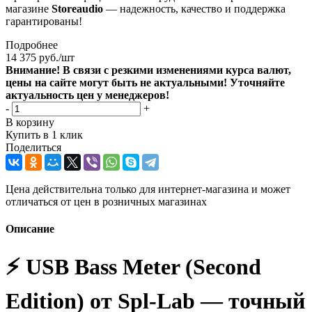
магазине
Storeaudio
— надежность, качество и поддержка
гарантированы!
Подробнее
14 375
руб.
/шт
Внимание! В связи с резкими изменениями курса валют,
цены на сайте могут быть не актуальными! Уточняйте
актуальность цен у менеджеров!
-
+
В корзину
Купить в 1 клик
Поделиться
Цена действительна только для интернет-магазина и может
отличаться от цен в розничных магазинах
Описание
⚡️ USB Bass Meter (Second
Edition) от Spl-Lab — точный