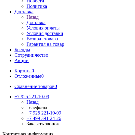
Новости
Политика
Доставка
Назад
Доставка
Условия оплаты
Условия доставки
Возврат товара
Гарантия на товар
Бренды
Сотрудничество
Акции
Корзина
0
Отложенные
0
Сравнение товаров
0
+7 925 221-10-09
Назад
Телефоны
+7 925 221-10-09
+7 499 391-24-26
Заказать звонок
Контактная информация