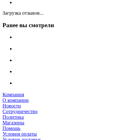
Загрузка отзывов...
Ранее вы смотрели
Компания
О компании
Новости
Сотрудничество
Политика
Магазины
Помощь
Условия оплаты
Условия доставки