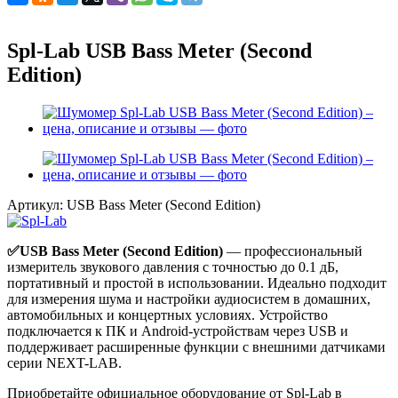
Spl-Lab USB Bass Meter (Second
Edition)
Артикул:
USB Bass Meter (Second Edition)
✅USB Bass Meter (Second Edition)
— профессиональный
измеритель звукового давления с точностью до 0.1 дБ,
портативный и простой в использовании. Идеально подходит
для измерения шума и настройки аудиосистем в домашних,
автомобильных и концертных условиях. Устройство
подключается к ПК и Android-устройствам через USB и
поддерживает расширенные функции с внешними датчиками
серии NEXT-LAB.
Приобретайте официальное оборудование от Spl-Lab в