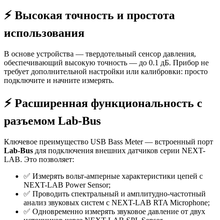
⚡️ Высокая точность и простота
использования
В основе устройства — твердотельный сенсор давления,
обеспечивающий высокую точность — до 0.1 дБ. Прибор не
требует дополнительной настройки или калибровки: просто
подключите и начните измерять.
⚡️ Расширенная функциональность с
разъемом Lab-Bus
Ключевое преимущество USB Bass Meter — встроенный порт
Lab-Bus
для подключения внешних датчиков серии NEXT-
LAB. Это позволяет:
✅ Измерять вольт-амперные характеристики цепей с
NEXT-LAB Power Sensor;
✅ Проводить спектральный и амплитудно-частотный
анализ звуковых систем с NEXT-LAB RTA Microphone;
✅ Одновременно измерять звуковое давление от двух