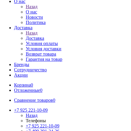
О нас
Назад
О нас
Новости
Политика
Доставка
Назад
Доставка
Условия оплаты
Условия доставки
Возврат товара
Гарантия на товар
Бренды
Сотрудничество
Акции
Корзина
0
Отложенные
0
Сравнение товаров
0
+7 925 221-10-09
Назад
Телефоны
+7 925 221-10-09