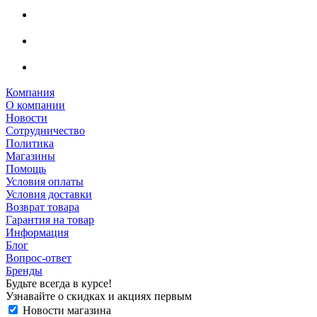
Компания
О компании
Новости
Сотрудничество
Политика
Магазины
Помощь
Условия оплаты
Условия доставки
Возврат товара
Гарантия на товар
Информация
Блог
Вопрос-ответ
Бренды
Будьте всегда в курсе!
Узнавайте о скидках и акциях первым
Новости магазина