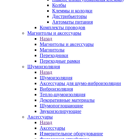
Колбы
Клеммы и колодки
Дистрибьюторы
Автоматы питания
Комплекты проводов
Магнитолы и аксессуары
Назад
Магнитолы и аксессуары
Магнитолы
Переходники
Переходные рамки
Шумоизоляция
Назад
Шумоизоляция
Аксессуары для шумо-виброизоляции
Виброизоляция
Тепло-шумоизоляция
Декоративные материалы
Шумопоглощающие
Звукоизолирующие
Аксессуары
Назад
Аксессуары
Измерительное оборудование