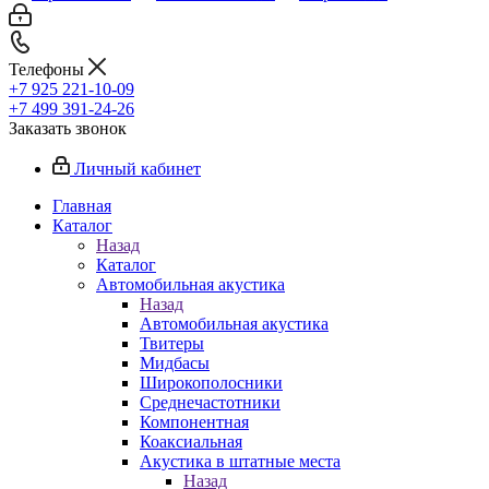
Телефоны
+7 925 221-10-09
+7 499 391-24-26
Заказать звонок
Личный кабинет
Главная
Каталог
Назад
Каталог
Автомобильная акустика
Назад
Автомобильная акустика
Твитеры
Мидбасы
Широкополосники
Среднечастотники
Компонентная
Коаксиальная
Акустика в штатные места
Назад