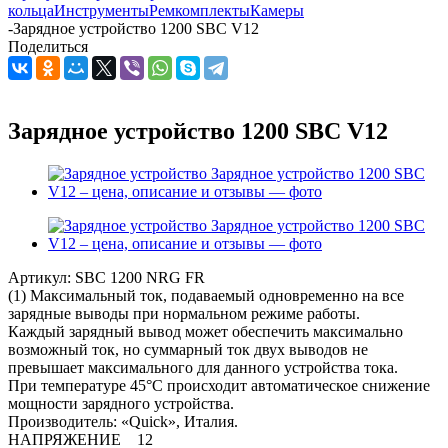
кольца
Инструменты
Ремкомплекты
Камеры
-
Зарядное устройство 1200 SBC V12
Поделиться
Зарядное устройство 1200 SBC V12
Артикул:
SBC 1200 NRG FR
(1) Максимальный ток, подаваемый одновременно на все
зарядные выводы при нормальном режиме работы.
Каждый зарядный вывод может обеспечить максимально
возможный ток, но суммарный ток двух выводов не
превышает максимального для данного устройства тока.
При температуре 45°C происходит автоматическое снижение
мощности зарядного устройства.
Производитель: «Quick», Италия.
НАПРЯЖЕНИЕ 12