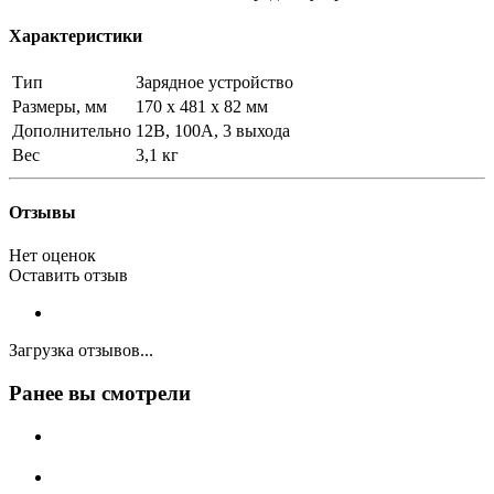
Характеристики
Тип
Зарядное устройство
Размеры, мм
170 x 481 x 82 мм
Дополнительно
12В, 100A, 3 выхода
Вес
3,1 кг
Отзывы
Нет оценок
Оставить отзыв
Загрузка отзывов...
Ранее вы смотрели