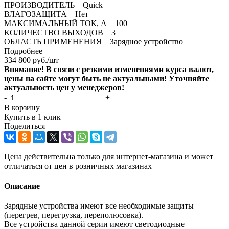
ПРОИЗВОДИТЕЛЬ Quick
ВЛАГОЗАЩИТА Нет
МАКСИМАЛЬНЫЙ ТОК, А 100
КОЛИЧЕСТВО ВЫХОДОВ 3
ОБЛАСТЬ ПРИМЕНЕНИЯ Зарядное устройство
Подробнее
334 800
руб.
/шт
Внимание! В связи с резкими изменениями курса валют,
цены на сайте могут быть не актуальными! Уточняйте
актуальность цен у менеджеров!
-
+
В корзину
Купить в 1 клик
Поделиться
Цена действительна только для интернет-магазина и может
отличаться от цен в розничных магазинах
Описание
Зарядные устройства имеют все необходимые защиты
(перегрев, перегрузка, переполюсовка).
Все устройства данной серии имеют светодиодные