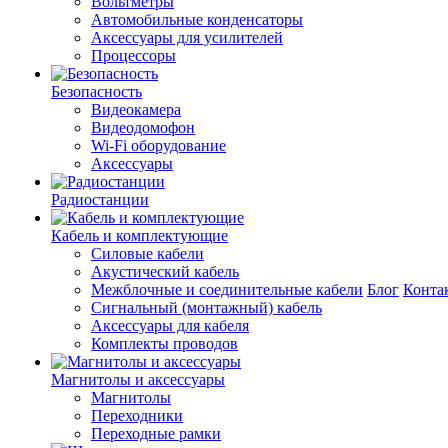
Вольтметры
Автомобильные конденсаторы
Аксессуары для усилителей
Процессоры
Безопасность
Видеокамера
Видеодомофон
Wi-Fi оборудование
Аксессуары
Радиостанции
Кабель и комплектующие
Силовые кабели
Акустический кабель
Межблочные и соединительные кабели
Блог
Конта
Сигнальный (монтажный) кабель
Аксессуары для кабеля
Комплекты проводов
Магнитолы и аксессуары
Магнитолы
Переходники
Переходные рамки