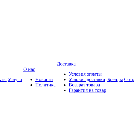
Доставка
О нас
Условия оплаты
кты
Услуги
Новости
Условия доставки
Бренды
Сотр
Политика
Возврат товара
Гарантия на товар