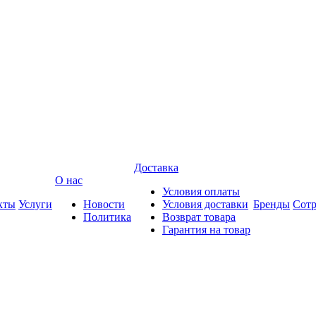
Доставка
О нас
Условия оплаты
кты
Услуги
Новости
Условия доставки
Бренды
Сотр
Политика
Возврат товара
Гарантия на товар