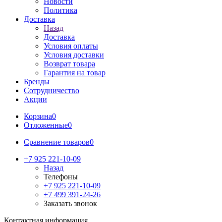
Новости
Политика
Доставка
Назад
Доставка
Условия оплаты
Условия доставки
Возврат товара
Гарантия на товар
Бренды
Сотрудничество
Акции
Корзина
0
Отложенные
0
Сравнение товаров
0
+7 925 221-10-09
Назад
Телефоны
+7 925 221-10-09
+7 499 391-24-26
Заказать звонок
Контактная информация