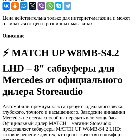
Цена действительна только для интернет-магазина и может
отличаться от цен в розничных магазинах
Описание
⚡️ MATCH UP W8MB-S4.2
LHD – 8″ сабвуферы для
Mercedes от официального
дилера Storeaudio
Автомобили премиум-класса требуют идеального звука:
глубокого, точного и насыщенного. Заводские динамики
Mercedes не всегда способны передать всю мощь баса.
Официальный дилер MATCH – магазин Storeaudio –
представляет сабвуферы MATCH UP W8MB-S4.2 LHD:
готовое решение для тех, кто ценит качество и комфорт