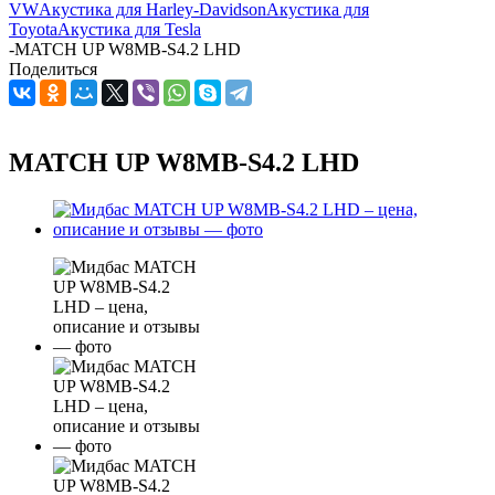
VW
Акустика для Harley-Davidson
Акустика для
Toyota
Акустика для Tesla
-
MATCH UP W8MB-S4.2 LHD
Поделиться
MATCH UP W8MB-S4.2 LHD