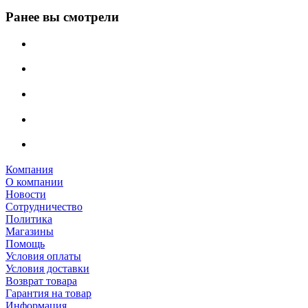
Ранее вы смотрели
Компания
О компании
Новости
Сотрудничество
Политика
Магазины
Помощь
Условия оплаты
Условия доставки
Возврат товара
Гарантия на товар
Информация