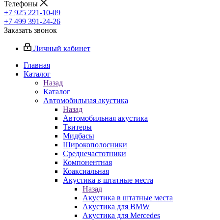
Телефоны
+7 925 221-10-09
+7 499 391-24-26
Заказать звонок
Личный кабинет
Главная
Каталог
Назад
Каталог
Автомобильная акустика
Назад
Автомобильная акустика
Твитеры
Мидбасы
Широкополосники
Среднечастотники
Компонентная
Коаксиальная
Акустика в штатные места
Назад
Акустика в штатные места
Акустика для BMW
Акустика для Mercedes