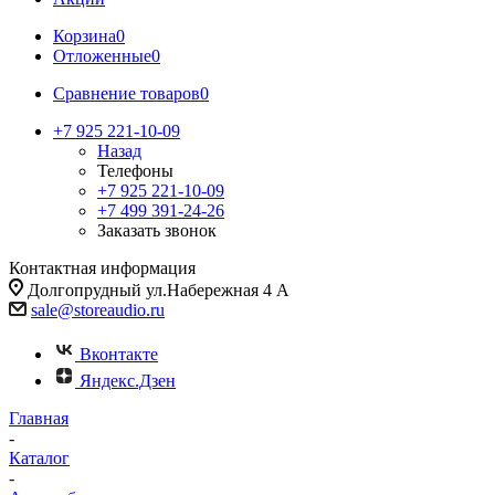
Корзина
0
Отложенные
0
Сравнение товаров
0
+7 925 221-10-09
Назад
Телефоны
+7 925 221-10-09
+7 499 391-24-26
Заказать звонок
Контактная информация
Долгопрудный ул.Набережная 4 А
sale@storeaudio.ru
Вконтакте
Яндекс.Дзен
Главная
-
Каталог
-