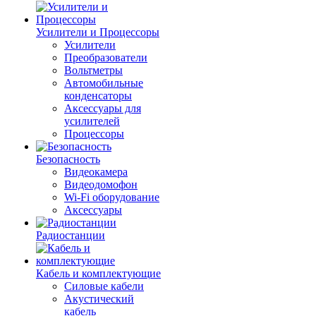
Усилители и Процессоры
Усилители
Преобразователи
Вольтметры
Автомобильные
конденсаторы
Аксессуары для
усилителей
Процессоры
Безопасность
Видеокамера
Видеодомофон
Wi-Fi оборудование
Аксессуары
Радиостанции
Кабель и комплектующие
Силовые кабели
Акустический
кабель