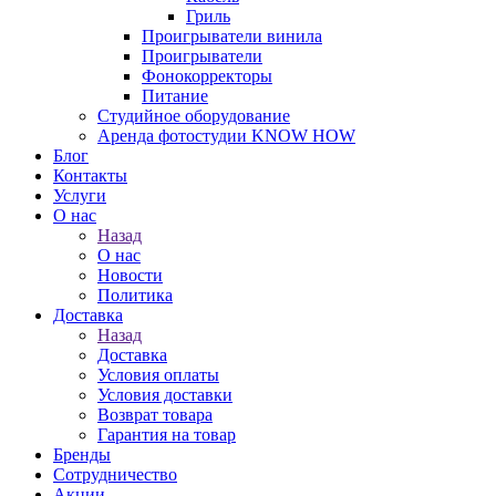
Гриль
Проигрыватели винила
Проигрыватели
Фонокорректоры
Питание
Студийное оборудование
Аренда фотостудии KNOW HOW
Блог
Контакты
Услуги
О нас
Назад
О нас
Новости
Политика
Доставка
Назад
Доставка
Условия оплаты
Условия доставки
Возврат товара
Гарантия на товар
Бренды
Сотрудничество
Акции