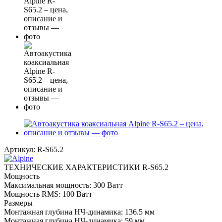
Артикул:
R-S65.2
ТЕХНИЧЕСКИЕ ХАРАКТЕРИСТИКИ R-S65.2
Мощность
Максимальная мощность: 300 Ватт
Мощность RMS: 100 Ватт
Размеры
Монтажная глубина НЧ-динамика: 136.5 мм
Монтажная глубина НЧ-динамика: 59 мм