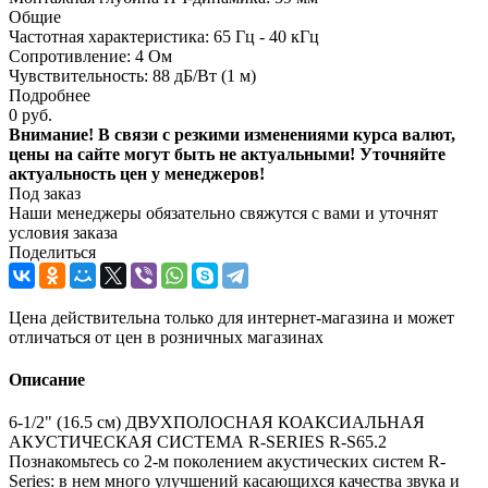
Общие
Частотная характеристика: 65 Гц - 40 кГц
Сопротивление: 4 Ом
Чувствительность: 88 дБ/Вт (1 м)
Подробнее
0 руб.
Внимание! В связи с резкими изменениями курса валют,
цены на сайте могут быть не актуальными! Уточняйте
актуальность цен у менеджеров!
Под заказ
Наши менеджеры обязательно свяжутся с вами и уточнят
условия заказа
Поделиться
Цена действительна только для интернет-магазина и может
отличаться от цен в розничных магазинах
Описание
6-1/2" (16.5 см) ДВУХПОЛОСНАЯ КОАКСИАЛЬНАЯ
АКУСТИЧЕСКАЯ СИСТЕМА R-SERIES R-S65.2
Познакомьтесь со 2-м поколением акустических систем R-
Series: в нем много улучшений касающихся качества звука и