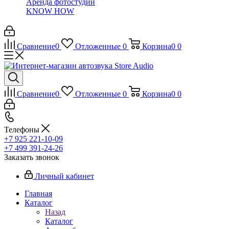
Аренда фотостудии
KNOW HOW
Сравнение
0
Отложенные
0
Корзина
0
0
Сравнение
0
Отложенные
0
Корзина
0
0
Телефоны
+7 925 221-10-09
+7 499 391-24-26
Заказать звонок
Личный кабинет
Главная
Каталог
Назад
Каталог