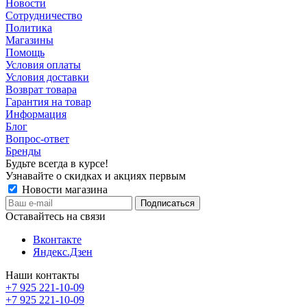
Новости
Сотрудничество
Политика
Магазины
Помощь
Условия оплаты
Условия доставки
Возврат товара
Гарантия на товар
Информация
Блог
Вопрос-ответ
Бренды
Будьте всегда в курсе!
Узнавайте о скидках и акциях первым
Новости магазина
Оставайтесь на связи
Вконтакте
Яндекс.Дзен
Наши контакты
+7 925 221-10-09
+7 925 221-10-09