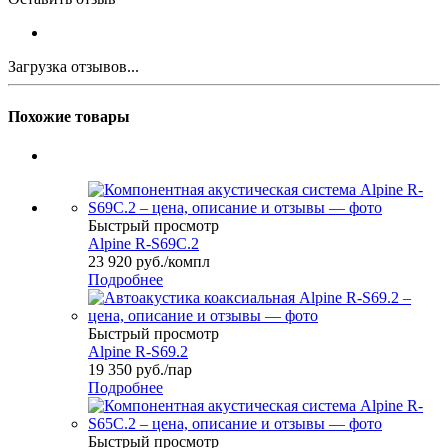
Загрузка отзывов...
Похожие товары
Быстрый просмотр
Alpine R-S69C.2
23 920
руб.
/компл
Подробнее
Быстрый просмотр
Alpine R-S69.2
19 350
руб.
/пар
Подробнее
Быстрый просмотр