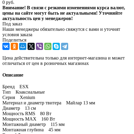
0 руб.
Внимание! В связи с резкими изменениями курса валют,
цены на сайте могут быть не актуальными! Уточняйте
актуальность цен у менеджеров!
Под заказ
Наши менеджеры обязательно свяжутся с вами и уточнят
условия заказа
Поделиться
Цена действительна только для интернет-магазина и может
отличаться от цен в розничных магазинах
Описание
Бренд ESX
Тип Коаксиальные
Серия Xenium
Материал и диаметр твитера Майлар 13 мм
Диаметр 13 см
Мощность RMS 80 Вт
Мощность MAX 160 Вт
Монтажный диаметр 115 мм
Монтажная глубина 45 мм