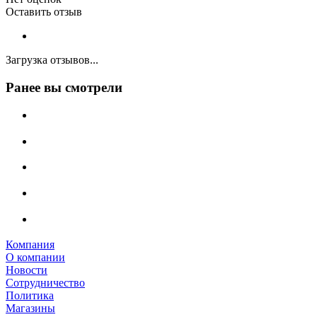
Оставить отзыв
Загрузка отзывов...
Ранее вы смотрели
Компания
О компании
Новости
Сотрудничество
Политика
Магазины