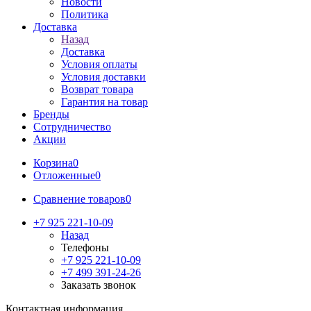
Новости
Политика
Доставка
Назад
Доставка
Условия оплаты
Условия доставки
Возврат товара
Гарантия на товар
Бренды
Сотрудничество
Акции
Корзина
0
Отложенные
0
Сравнение товаров
0
+7 925 221-10-09
Назад
Телефоны
+7 925 221-10-09
+7 499 391-24-26
Заказать звонок
Контактная информация