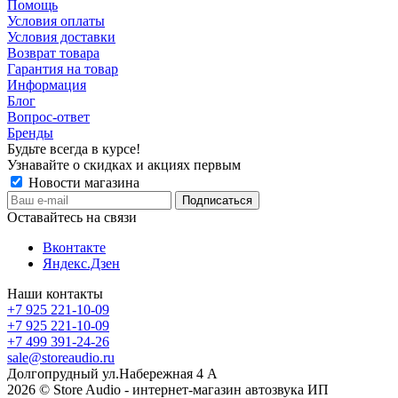
Помощь
Условия оплаты
Условия доставки
Возврат товара
Гарантия на товар
Информация
Блог
Вопрос-ответ
Бренды
Будьте всегда в курсе!
Узнавайте о скидках и акциях первым
Новости магазина
Оставайтесь на связи
Вконтакте
Яндекс.Дзен
Наши контакты
+7 925 221-10-09
+7 925 221-10-09
+7 499 391-24-26
sale@storeaudio.ru
Долгопрудный ул.Набережная 4 А
2026 © Store Audio - интернет-магазин автозвука ИП