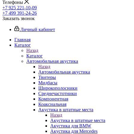
Телефоны
+7 925 221-10-09
+7 499 391-24-26
Заказать звонок
Личный кабинет
Главная
Каталог
Назад
Каталог
Автомобильная акустика
Назад
Автомобильная акустика
Твитеры
Мидбасы
Широкополосники
Среднечастотники
Компонентная
Коаксиальная
Акустика в штатные места
Назад
Акустика в штатные места
Акустика для BMW
Акустика для Mercedes