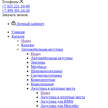
Телефоны
+7 925 221-10-09
+7 499 391-24-26
Заказать звонок
Личный кабинет
Главная
Каталог
Назад
Каталог
Автомобильная акустика
Назад
Автомобильная акустика
Твитеры
Мидбасы
Широкополосники
Среднечастотники
Компонентная
Коаксиальная
Акустика в штатные места
Назад
Акустика в штатные места
Акустика для BMW
Акустика для Mercedes