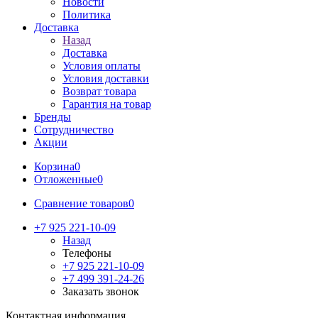
Новости
Политика
Доставка
Назад
Доставка
Условия оплаты
Условия доставки
Возврат товара
Гарантия на товар
Бренды
Сотрудничество
Акции
Корзина
0
Отложенные
0
Сравнение товаров
0
+7 925 221-10-09
Назад
Телефоны
+7 925 221-10-09
+7 499 391-24-26
Заказать звонок
Контактная информация