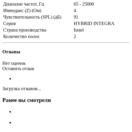
Диапазон частот, Гц
65 - 25000
Импеданс (Z) (Ом)
4
Чувствительность (SPL) (дБ)
91
Серия
HYBRID INTEGRA
Страна производства
Israel
Количество полос
2
Отзывы
Нет оценок
Оставить отзыв
Загрузка отзывов...
Ранее вы смотрели