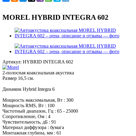
MOREL HYBRID INTEGRA 602
Артикул:
HYBRID INTEGRA 602
2-полосная коаксиальная акустика
Размер 16,5 см.
Динамик Hybrid Integra 6
Мощность максимальная, Вт : 300
Мощность RMS, Вт : 100
Частотный диапазон, Гц : 65 - 25000
Сопротивление, Ом : 4
Чувствительность, дБ : 91
Материал диффузора : бумага
Монтажная глубина, мм : 61