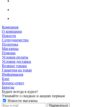
Компания
О компании
Новости
Сотрудничество
Политика
Магазины
Помощь
Условия оплаты
Условия доставки
Возврат товара
Гарантия на товар
Информация
Блог
Вопрос-ответ
Бренды
Будьте всегда в курсе!
Узнавайте о скидках и акциях первым
Новости магазина