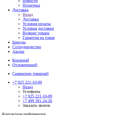
Новости
Политика
Доставка
Назад
Доставка
Условия оплаты
Условия доставки
Возврат товара
Гарантия на товар
Бренды
Сотрудничество
Акции
Корзина
0
Отложенные
0
Сравнение товаров
0
+7 925 221-10-09
Назад
Телефоны
+7 925 221-10-09
+7 499 391-24-26
Заказать звонок
Контактная информация