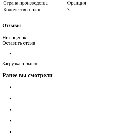
Страна производства
Франция
Количество полос
3
Отзывы
Нет оценок
Оставить отзыв
Загрузка отзывов...
Ранее вы смотрели