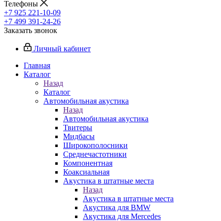
Телефоны
+7 925 221-10-09
+7 499 391-24-26
Заказать звонок
Личный кабинет
Главная
Каталог
Назад
Каталог
Автомобильная акустика
Назад
Автомобильная акустика
Твитеры
Мидбасы
Широкополосники
Среднечастотники
Компонентная
Коаксиальная
Акустика в штатные места
Назад
Акустика в штатные места
Акустика для BMW
Акустика для Mercedes