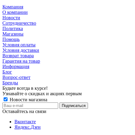
Компания
О компании
Новости
Сотрудничество
Политика
Магазины
Помощь
Условия оплаты
Условия доставки
Возврат товара
Гарантия на товар
Информация
Блог
Вопрос-ответ
Бренды
Будьте всегда в курсе!
Узнавайте о скидках и акциях первым
Новости магазина
Оставайтесь на связи
Вконтакте
Яндекс.Дзен