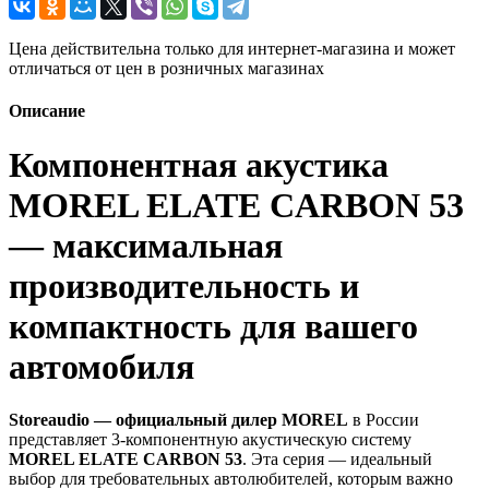
Цена действительна только для интернет-магазина и может
отличаться от цен в розничных магазинах
Описание
Компонентная акустика
MOREL ELATE CARBON 53
— максимальная
производительность и
компактность для вашего
автомобиля
Storeaudio — официальный дилер MOREL
в России
представляет 3-компонентную акустическую систему
MOREL ELATE CARBON 53
. Эта серия — идеальный
выбор для требовательных автолюбителей, которым важно