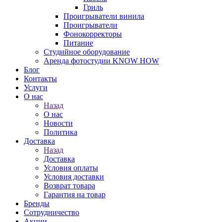
Гриль
Проигрыватели винила
Проигрыватели
Фонокорректоры
Питание
Студийное оборудование
Аренда фотостудии KNOW HOW
Блог
Контакты
Услуги
О нас
Назад
О нас
Новости
Политика
Доставка
Назад
Доставка
Условия оплаты
Условия доставки
Возврат товара
Гарантия на товар
Бренды
Сотрудничество
Акции