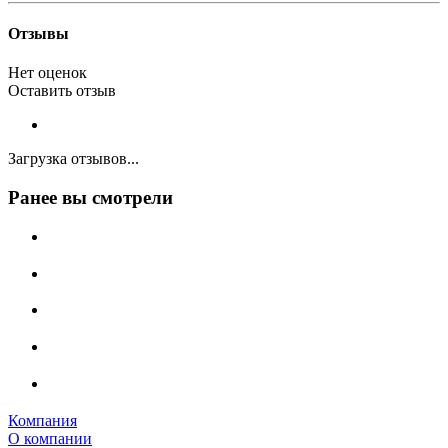
Отзывы
Нет оценок
Оставить отзыв
Загрузка отзывов...
Ранее вы смотрели
Компания
О компании