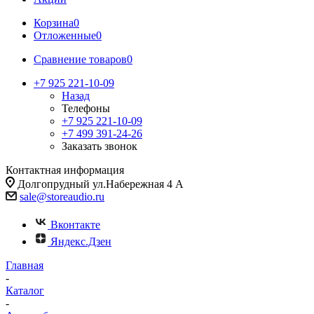
Корзина
0
Отложенные
0
Сравнение товаров
0
+7 925 221-10-09
Назад
Телефоны
+7 925 221-10-09
+7 499 391-24-26
Заказать звонок
Контактная информация
Долгопрудный ул.Набережная 4 А
sale@storeaudio.ru
Вконтакте
Яндекс.Дзен
Главная
-
Каталог
-