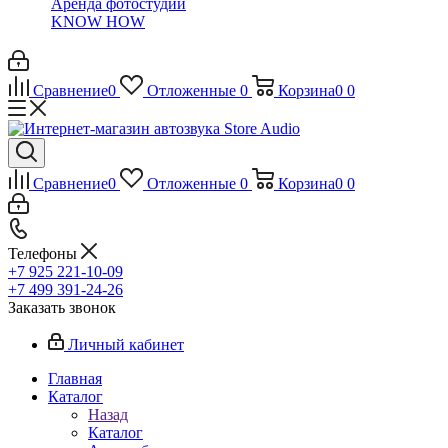
Аренда фотостудии
KNOW HOW
Сравнение
0
Отложенные
0
Корзина
0
0
Сравнение
0
Отложенные
0
Корзина
0
0
Телефоны
+7 925 221-10-09
+7 499 391-24-26
Заказать звонок
Личный кабинет
Главная
Каталог
Назад
Каталог