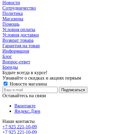
Новости
Сотрудничество
Политика
Магазины
Помощь
Условия оплаты
Условия доставки
Возврат товара
Гарантия на товар
Информация
Блог
Вопрос-ответ
Бренды
Будьте всегда в курсе!
Узнавайте о скидках и акциях первым
Новости магазина
Оставайтесь на связи
Вконтакте
Яндекс.Дзен
Наши контакты
+7 925 221-10-09
+7 925 221-10-09