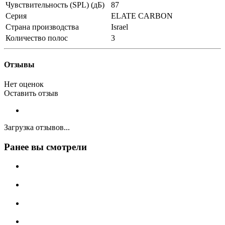
Чувствительность (SPL) (дБ)
87
Серия
ELATE CARBON
Страна производства
Israel
Количество полос
3
Отзывы
Нет оценок
Оставить отзыв
Загрузка отзывов...
Ранее вы смотрели