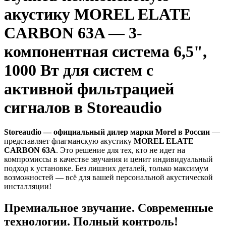
акустику MOREL ELATE
CARBON 63A — 3-
компонентная система 6,5",
1000 Вт для систем с
активной фильтрацией
сигналов в Storeaudio
Storeaudio — официальный дилер марки Morel в России
—
представляет флагманскую акустику
MOREL ELATE
CARBON 63A
. Это решение для тех, кто не идет на
компромиссы в качестве звучания и ценит индивидуальный
подход к установке. Без лишних деталей, только максимум
возможностей — всё для вашей персональной акустической
инсталляции!
Премиальное звучание. Современные
технологии. Полный контроль!