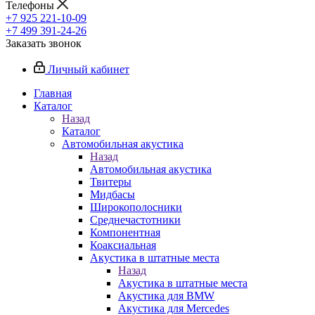
Телефоны
+7 925 221-10-09
+7 499 391-24-26
Заказать звонок
Личный кабинет
Главная
Каталог
Назад
Каталог
Автомобильная акустика
Назад
Автомобильная акустика
Твитеры
Мидбасы
Широкополосники
Среднечастотники
Компонентная
Коаксиальная
Акустика в штатные места
Назад
Акустика в штатные места
Акустика для BMW
Акустика для Mercedes