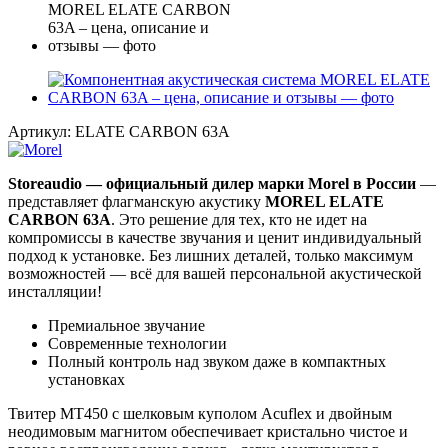
Артикул:
ELATE CARBON 63A
Storeaudio — официальный дилер марки Morel в России
—
представляет флагманскую акустику
MOREL ELATE
CARBON 63A
. Это решение для тех, кто не идет на
компромиссы в качестве звучания и ценит индивидуальный
подход к установке. Без лишних деталей, только максимум
возможностей — всё для вашей персональной акустической
инсталляции!
Премиальное звучание
Современные технологии
Полный контроль над звуком даже в компактных
установках
Твитер MT450 с шелковым куполом Acuflex и двойным
неодимовым магнитом обеспечивает кристально чистое и