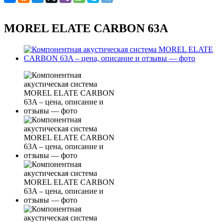
MOREL ELATE CARBON 63A