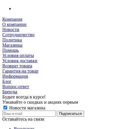
Компания
О компании
Новости
Сотрудничество
Политика
Магазины
Помощь
Условия оплаты
Условия доставки
Возврат товара
Гарантия на товар
Информация
Блог
Вопрос-ответ
Бренды
Будьте всегда в курсе!
Узнавайте о скидках и акциях первым
Новости магазина
Оставайтесь на связи
Вконтакте