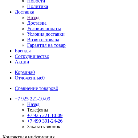
Новости
Политика
Доставка
Назад
Доставка
Условия оплаты
Условия доставки
Возврат товара
Гарантия на товар
Бренды
Сотрудничество
Акции
Корзина
0
Отложенные
0
Сравнение товаров
0
+7 925 221-10-09
Назад
Телефоны
+7 925 221-10-09
+7 499 391-24-26
Заказать звонок
Контактная информация