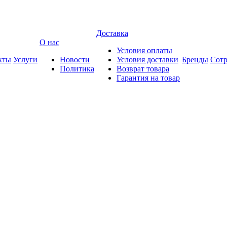
Доставка
О нас
Условия оплаты
кты
Услуги
Новости
Условия доставки
Бренды
Сотр
Политика
Возврат товара
Гарантия на товар