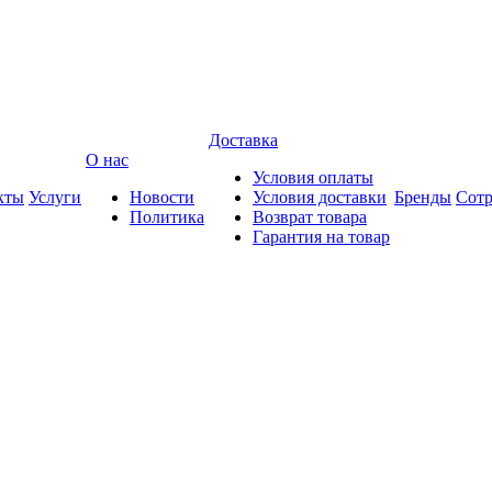
Доставка
О нас
Условия оплаты
кты
Услуги
Новости
Условия доставки
Бренды
Сотр
Политика
Возврат товара
Гарантия на товар