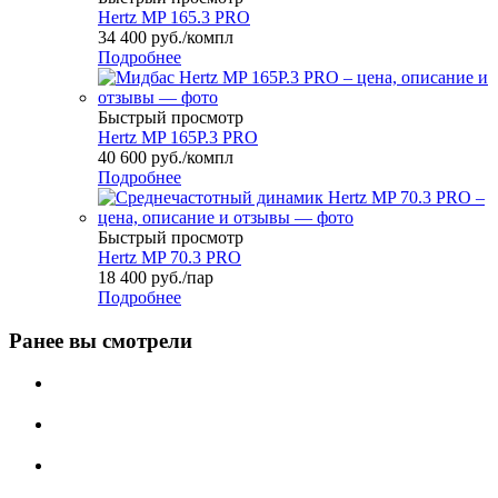
Hertz MP 165.3 PRO
34 400
руб.
/компл
Подробнее
Быстрый просмотр
Hertz MP 165P.3 PRO
40 600
руб.
/компл
Подробнее
Быстрый просмотр
Hertz MP 70.3 PRO
18 400
руб.
/пар
Подробнее
Ранее вы смотрели