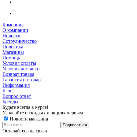
Компания
О компании
Новости
Сотрудничество
Политика
Магазины
Помощь
Условия оплаты
Условия доставки
Возврат товара
Гарантия на товар
Информация
Блог
Вопрос-ответ
Бренды
Будьте всегда в курсе!
Узнавайте о скидках и акциях первым
Новости магазина
Оставайтесь на связи