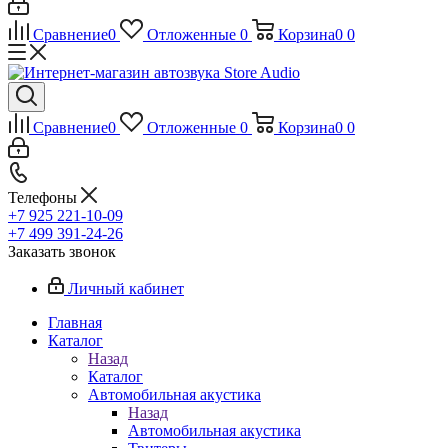
Сравнение
0
Отложенные
0
Корзина
0
0
Сравнение
0
Отложенные
0
Корзина
0
0
Телефоны
+7 925 221-10-09
+7 499 391-24-26
Заказать звонок
Личный кабинет
Главная
Каталог
Назад
Каталог
Автомобильная акустика
Назад
Автомобильная акустика