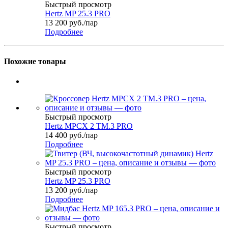
Быстрый просмотр
Hertz MP 25.3 PRO
13 200
руб.
/пар
Подробнее
Похожие товары
Быстрый просмотр
Hertz MPCX 2 TM.3 PRO
14 400
руб.
/пар
Подробнее
Быстрый просмотр
Hertz MP 25.3 PRO
13 200
руб.
/пар
Подробнее
Быстрый просмотр