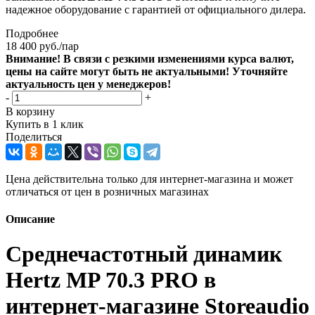
надежное оборудование с гарантией от официального дилера.
Подробнее
18 400
руб.
/пар
Внимание! В связи с резкими изменениями курса валют,
цены на сайте могут быть не актуальными! Уточняйте
актуальность цен у менеджеров!
-
+
В корзину
Купить в 1 клик
Поделиться
Цена действительна только для интернет-магазина и может
отличаться от цен в розничных магазинах
Описание
Среднечастотный динамик
Hertz MP 70.3 PRO в
интернет-магазине Storeaudio