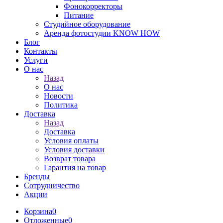
Фонокорректоры
Питание
Студийное оборудование
Аренда фотостудии KNOW HOW
Блог
Контакты
Услуги
О нас
Назад
О нас
Новости
Политика
Доставка
Назад
Доставка
Условия оплаты
Условия доставки
Возврат товара
Гарантия на товар
Бренды
Сотрудничество
Акции
Корзина
0
Отложенные
0