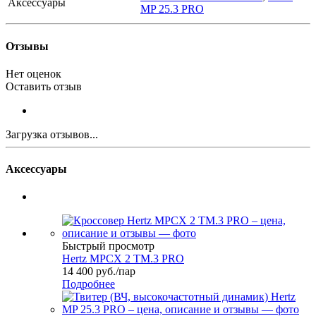
Аксессуары
MP 25.3 PRO
Отзывы
Нет оценок
Оставить отзыв
Загрузка отзывов...
Аксессуары
Быстрый просмотр
Hertz MPCX 2 TM.3 PRO
14 400
руб.
/пар
Подробнее