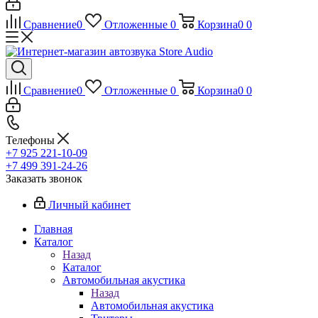
Сравнение
0
Отложенные
0
Корзина
0
0
Сравнение
0
Отложенные
0
Корзина
0
0
Телефоны
+7 925 221-10-09
+7 499 391-24-26
Заказать звонок
Личный кабинет
Главная
Каталог
Назад
Каталог
Автомобильная акустика
Назад
Автомобильная акустика