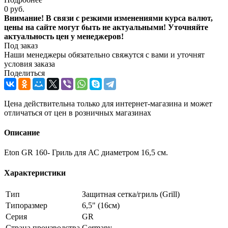
0 руб.
Внимание! В связи с резкими изменениями курса валют,
цены на сайте могут быть не актуальными! Уточняйте
актуальность цен у менеджеров!
Под заказ
Наши менеджеры обязательно свяжутся с вами и уточнят
условия заказа
Поделиться
Цена действительна только для интернет-магазина и может
отличаться от цен в розничных магазинах
Описание
Eton GR 160- Гриль для АС диаметром 16,5 см.
Характеристики
Тип
Защитная сетка/гриль (Grill)
Типоразмер
6,5" (16см)
Серия
GR
Страна производства
Germany