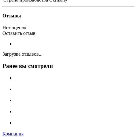
Отзывы
Нет оценок
Оставить отзыв
Загрузка отзывов...
Ранее вы смотрели
Компания