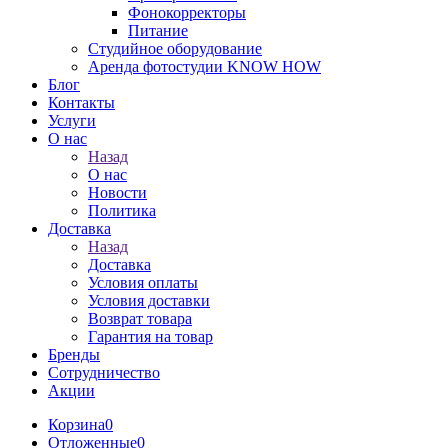
Фонокорректоры
Питание
Студийное оборудование
Аренда фотостудии KNOW HOW
Блог
Контакты
Услуги
О нас
Назад
О нас
Новости
Политика
Доставка
Назад
Доставка
Условия оплаты
Условия доставки
Возврат товара
Гарантия на товар
Бренды
Сотрудничество
Акции
Корзина
0
Отложенные
0