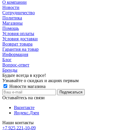
О компании
Новости
Сотрудничество
Политика
Магазины
Помощь
Условия оплаты
Условия доставки
Возврат товара
Гарантия на товар
Информация
Блог
Вопрос-ответ
Бренды
Будьте всегда в курсе!
Узнавайте о скидках и акциях первым
Новости магазина
Оставайтесь на связи
Вконтакте
Яндекс.Дзен
Наши контакты
+7 925 221-10-09