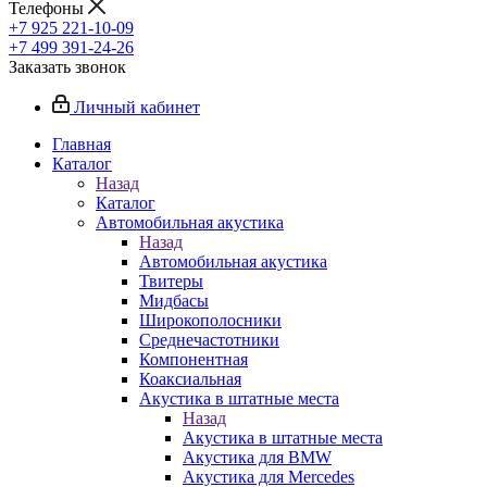
Телефоны
+7 925 221-10-09
+7 499 391-24-26
Заказать звонок
Личный кабинет
Главная
Каталог
Назад
Каталог
Автомобильная акустика
Назад
Автомобильная акустика
Твитеры
Мидбасы
Широкополосники
Среднечастотники
Компонентная
Коаксиальная
Акустика в штатные места
Назад
Акустика в штатные места
Акустика для BMW
Акустика для Mercedes