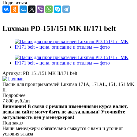
Поделиться
Luxman PD-151/151 MK II/171 belt
Артикул:
PD-151/151 MK II/171 belt
Пасик для проигрывателей Luxman 171A, 171AL, 151, 151 MK
II.
Подробнее
7 800
руб.
/шт
Внимание! В связи с резкими изменениями курса валют,
цены на сайте могут быть не актуальными! Уточняйте
актуальность цен у менеджеров!
Под заказ
Наши менеджеры обязательно свяжутся с вами и уточнят
условия заказа