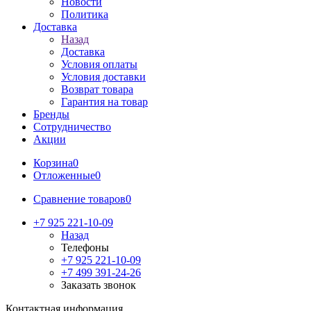
Новости
Политика
Доставка
Назад
Доставка
Условия оплаты
Условия доставки
Возврат товара
Гарантия на товар
Бренды
Сотрудничество
Акции
Корзина
0
Отложенные
0
Сравнение товаров
0
+7 925 221-10-09
Назад
Телефоны
+7 925 221-10-09
+7 499 391-24-26
Заказать звонок
Контактная информация