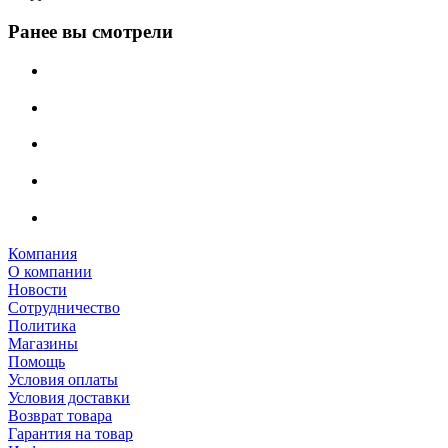
Ранее вы смотрели
Компания
О компании
Новости
Сотрудничество
Политика
Магазины
Помощь
Условия оплаты
Условия доставки
Возврат товара
Гарантия на товар