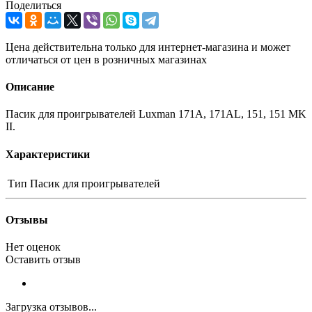
Поделиться
Цена действительна только для интернет-магазина и может
отличаться от цен в розничных магазинах
Описание
Пасик для проигрывателей Luxman 171A, 171AL, 151, 151 MK
II.
Характеристики
Тип
Пасик для проигрывателей
Отзывы
Нет оценок
Оставить отзыв
Загрузка отзывов...