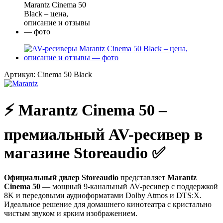
Артикул:
Cinema 50 Black
⚡️ Marantz Cinema 50 –
премиальный AV-ресивер в
магазине Storeaudio ✅
Официальный дилер Storeaudio
представляет
Marantz
Cinema 50
— мощный 9-канальный AV-ресивер с поддержкой
8K и передовыми аудиоформатами Dolby Atmos и DTS:X.
Идеальное решение для домашнего кинотеатра с кристально
чистым звуком и ярким изображением.