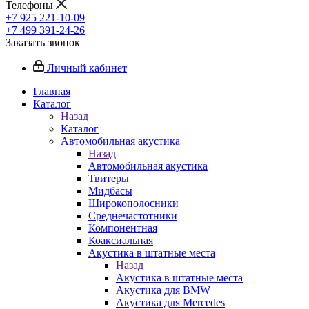
Телефоны
+7 925 221-10-09
+7 499 391-24-26
Заказать звонок
Личный кабинет
Главная
Каталог
Назад
Каталог
Автомобильная акустика
Назад
Автомобильная акустика
Твитеры
Мидбасы
Широкополосники
Среднечастотники
Компонентная
Коаксиальная
Акустика в штатные места
Назад
Акустика в штатные места
Акустика для BMW
Акустика для Mercedes