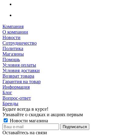
Компания
О компании
Новости
Сотрудничество
Политика
Магазины
Помощь
Условия оплаты
Условия доставки
Возврат товара
Гарантия на товар
Информация
Блог
Вопрос-ответ
Бренды
Будьте всегда в курсе!
Узнавайте о скидках и акциях первым
Новости магазина
Оставайтесь на связи