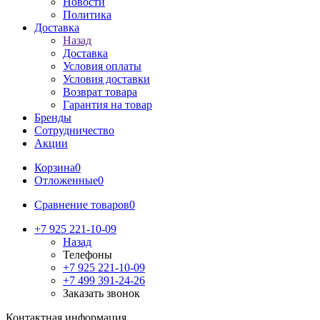
Новости
Политика
Доставка
Назад
Доставка
Условия оплаты
Условия доставки
Возврат товара
Гарантия на товар
Бренды
Сотрудничество
Акции
Корзина
0
Отложенные
0
Сравнение товаров
0
+7 925 221-10-09
Назад
Телефоны
+7 925 221-10-09
+7 499 391-24-26
Заказать звонок
Контактная информация