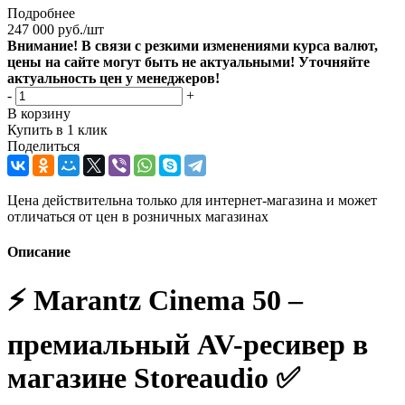
Подробнее
247 000
руб.
/шт
Внимание! В связи с резкими изменениями курса валют,
цены на сайте могут быть не актуальными! Уточняйте
актуальность цен у менеджеров!
-
+
В корзину
Купить в 1 клик
Поделиться
Цена действительна только для интернет-магазина и может
отличаться от цен в розничных магазинах
Описание
⚡️ Marantz Cinema 50 –
премиальный AV-ресивер в
магазине Storeaudio ✅