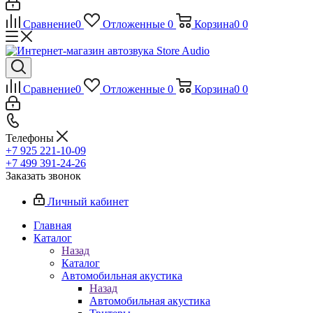
Сравнение
0
Отложенные
0
Корзина
0
0
Сравнение
0
Отложенные
0
Корзина
0
0
Телефоны
+7 925 221-10-09
+7 499 391-24-26
Заказать звонок
Личный кабинет
Главная
Каталог
Назад
Каталог
Автомобильная акустика
Назад
Автомобильная акустика