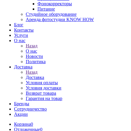
Фонокорректоры
Питание
Студийное оборудование
Аренда фотостудии KNOW HOW
Блог
Контакты
Услуги
О нас
Назад
О нас
Новости
Политика
Доставка
Назад
Доставка
Условия оплаты
Условия доставки
Возврат товара
Гарантия на товар
Бренды
Сотрудничество
Акции
Корзина
0
Отложенные
0