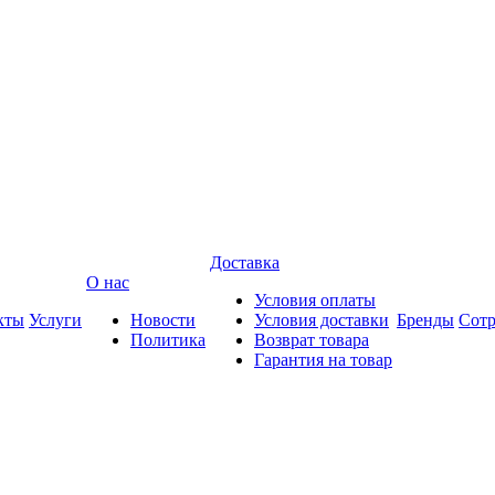
Доставка
О нас
Условия оплаты
кты
Услуги
Новости
Условия доставки
Бренды
Сотр
Политика
Возврат товара
Гарантия на товар