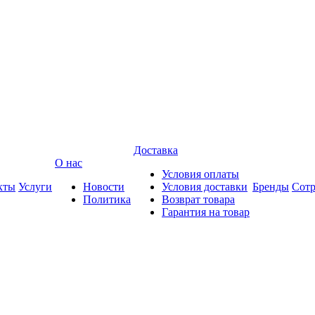
Доставка
О нас
Условия оплаты
кты
Услуги
Новости
Условия доставки
Бренды
Сотр
Политика
Возврат товара
Гарантия на товар