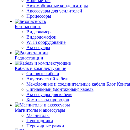
Вольтметры
Автомобильные конденсаторы
Аксессуары для усилителей
Процессоры
Безопасность
Видеокамера
Видеодомофон
Wi-Fi оборудование
Аксессуары
Радиостанции
Кабель и комплектующие
Силовые кабели
Акустический кабель
Межблочные и соединительные кабели
Блог
Конта
Сигнальный (монтажный) кабель
Аксессуары для кабеля
Комплекты проводов
Магнитолы и аксессуары
Магнитолы
Переходники
Переходные рамки