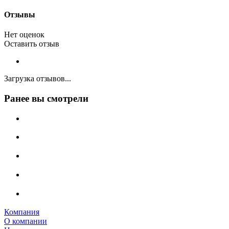
Отзывы
Нет оценок
Оставить отзыв
Загрузка отзывов...
Ранее вы смотрели
Компания
О компании