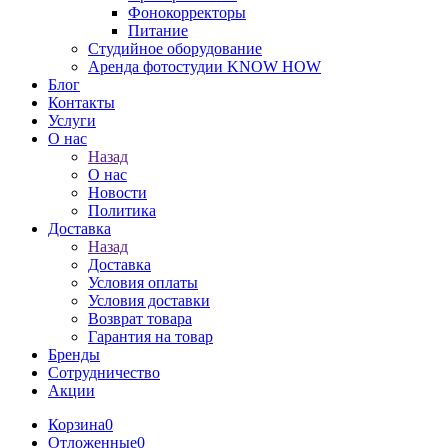
Фонокорректоры
Питание
Студийное оборудование
Аренда фотостудии KNOW HOW
Блог
Контакты
Услуги
О нас
Назад
О нас
Новости
Политика
Доставка
Назад
Доставка
Условия оплаты
Условия доставки
Возврат товара
Гарантия на товар
Бренды
Сотрудничество
Акции
Корзина
0
Отложенные
0