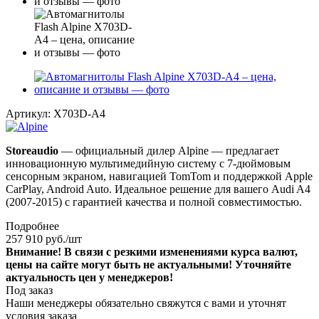
Артикул:
X703D-A4
Storeaudio
— официальный дилер Alpine — предлагает
инновационную мультимедийную систему с 7-дюймовым
сенсорным экраном, навигацией TomTom и поддержкой Apple
CarPlay, Android Auto. Идеальное решение для вашего Audi A4
(2007-2015) с гарантией качества и полной совместимостью.
Подробнее
257 910
руб.
/шт
Внимание! В связи с резкими изменениями курса валют,
цены на сайте могут быть не актуальными! Уточняйте
актуальность цен у менеджеров!
Под заказ
Наши менеджеры обязательно свяжутся с вами и уточнят
условия заказа