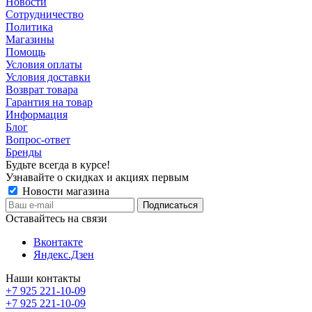
Новости
Сотрудничество
Политика
Магазины
Помощь
Условия оплаты
Условия доставки
Возврат товара
Гарантия на товар
Информация
Блог
Вопрос-ответ
Бренды
Будьте всегда в курсе!
Узнавайте о скидках и акциях первым
Новости магазина
Оставайтесь на связи
Вконтакте
Яндекс.Дзен
Наши контакты
+7 925 221-10-09
+7 925 221-10-09