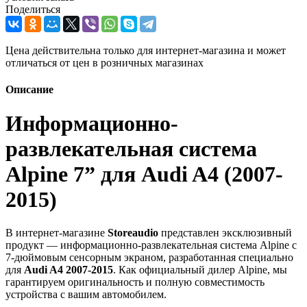
Поделиться
Цена действительна только для интернет-магазина и может
отличаться от цен в розничных магазинах
Описание
Информационно-
развлекательная система
Alpine 7” для Audi A4 (2007-
2015)
В интернет-магазине
Storeaudio
представлен эксклюзивный
продукт — информационно-развлекательная система Alpine с
7-дюймовым сенсорным экраном, разработанная специально
для
Audi A4 2007-2015
. Как официальный дилер Alpine, мы
гарантируем оригинальность и полную совместимость
устройства с вашим автомобилем.