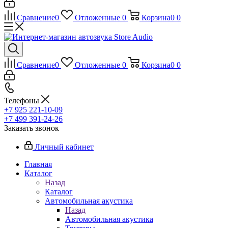
Сравнение
0
Отложенные
0
Корзина
0
0
Сравнение
0
Отложенные
0
Корзина
0
0
Телефоны
+7 925 221-10-09
+7 499 391-24-26
Заказать звонок
Личный кабинет
Главная
Каталог
Назад
Каталог
Автомобильная акустика
Назад
Автомобильная акустика