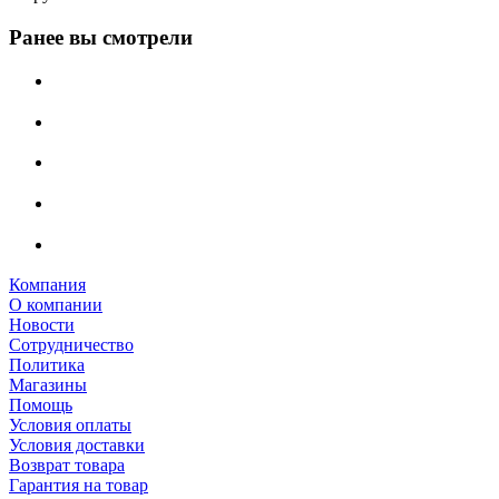
Ранее вы смотрели
Компания
О компании
Новости
Сотрудничество
Политика
Магазины
Помощь
Условия оплаты
Условия доставки
Возврат товара
Гарантия на товар