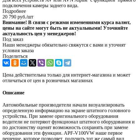
подключения камеры заднего вида.
Подробнее
20 790
руб.
/шт
Внимание! В связи с резкими изменениями курса валют,
цены на сайте могут быть не актуальными! Уточняйте
актуальность цен у менеджеров!
Под заказ
Наши менеджеры обязательно свяжутся с вами и уточнят
условия заказа
Поделиться
Цена действительна только для интернет-магазина и может
отличаться от цен в розничных магазинах
Описание
Автомобильные производители начали визуализировать
определенную информацию на экране штатного головного
устройства. При замене оригинального оборудования
водители не потеряют функционал штатного оборудования и
по достоинству оценят возможность сохранять при замене
оборудования эти функции. APF-V100VW наше первое
решение, которое позволяет получить тот же самый вид