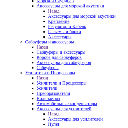
Морской Cаундбар
Аксессуары для морской акустики
Назад
Аксессуары для морской акустики
Крепление
Регулятор и Кабель
Разъемы и блоки
Аксессуары
Сабвуферы и аксессуары
Назад
Сабвуферы и аксессуары
Короба для сабвуферов
Аксессуары для сабвуферов
Сабвуферы
Усилители и Процессоры
Назад
Усилители и Процессоры
Усилители
Преобразователи
Вольтметры
Автомобильные конденсаторы
Аксессуары для усилителей
Назад
Аксессуары для усилителей
Пульт