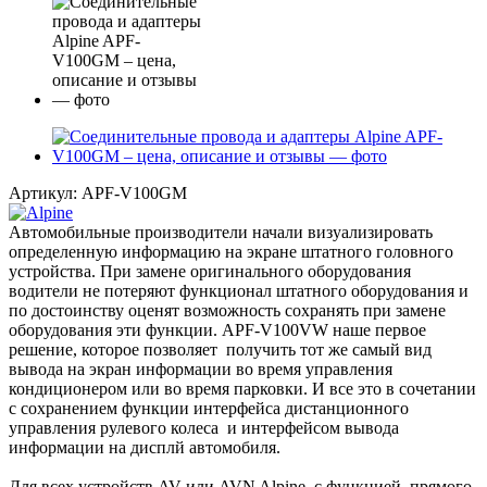
Артикул:
APF-V100GM
Автомобильные производители начали визуализировать
определенную информацию на экране штатного головного
устройства. При замене оригинального оборудования
водители не потеряют функционал штатного оборудования и
по достоинству оценят возможность сохранять при замене
оборудования эти функции. APF-V100VW наше первое
решение, которое позволяет получить тот же самый вид
вывода на экран информации во время управления
кондиционером или во время парковки. И все это в сочетании
с сохранением функции интерфейса дистанционного
управления рулевого колеса и интерфейсом вывода
информации на дисплй автомобиля.
Для всех устройств AV или AVN Alpine с функцией прямого