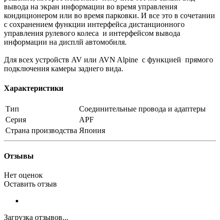
вывода на экран информации во время управления
кондиционером или во время парковки. И все это в сочетании
с сохранением функции интерфейса дистанционного
управления рулевого колеса и интерфейсом вывода
информации на дисплй автомобиля.
Для всех устройств AV или AVN Alpine с функцией прямого
подключения камеры заднего вида.
Характеристики
Тип
Соединительные провода и адаптеры
Серия
APF
Страна производства
Япония
Отзывы
Нет оценок
Оставить отзыв
Загрузка отзывов...