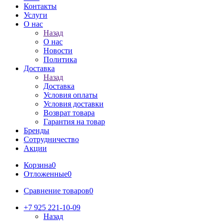
Контакты
Услуги
О нас
Назад
О нас
Новости
Политика
Доставка
Назад
Доставка
Условия оплаты
Условия доставки
Возврат товара
Гарантия на товар
Бренды
Сотрудничество
Акции
Корзина
0
Отложенные
0
Сравнение товаров
0
+7 925 221-10-09
Назад