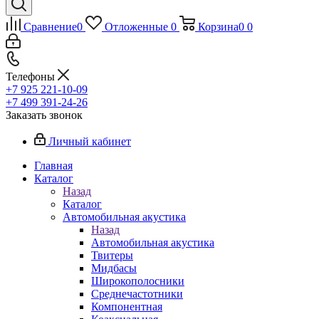
Сравнение
0
Отложенные
0
Корзина
0
0
Телефоны
+7 925 221-10-09
+7 499 391-24-26
Заказать звонок
Личный кабинет
Главная
Каталог
Назад
Каталог
Автомобильная акустика
Назад
Автомобильная акустика
Твитеры
Мидбасы
Широкополосники
Среднечастотники
Компонентная