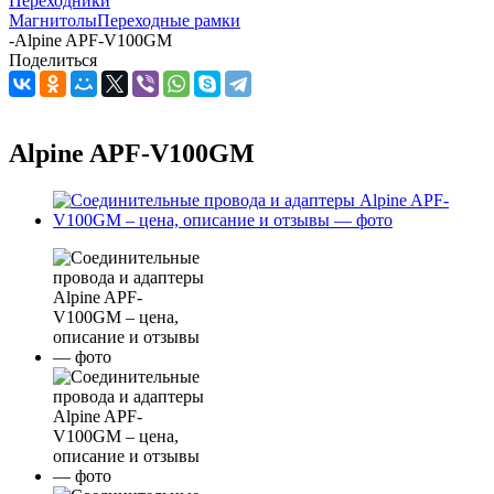
Переходники
Магнитолы
Переходные рамки
-
Alpine APF-V100GM
Поделиться
Alpine APF-V100GM