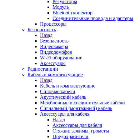
Регуляторы
Модуль
Bluetooth конектор
Соединительные провода и адаптеры
Процессоры
Безопасность
Назад
Безопасность
Видеокамера
Видеодомофон
Wi-Fi оборудование
Аксессуары
Радиостанции
Кабель и комплектующие
Назад
Кабель и комплектующие
Силовые кабели
Акустический кабель
Межблочные и соединительные кабели
Сигнальный (монтажный) кабель
Аксессуары для кабеля
Назад
Аксессуары для кабеля
Стяжки, зажимы, грометы
Предохранители