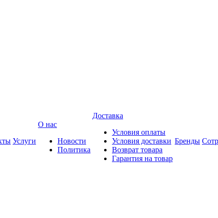
Доставка
О нас
Условия оплаты
кты
Услуги
Новости
Условия доставки
Бренды
Сотр
Политика
Возврат товара
Гарантия на товар