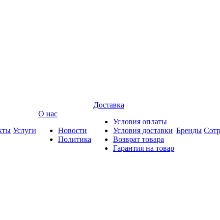
Доставка
О нас
Условия оплаты
кты
Услуги
Новости
Условия доставки
Бренды
Сотр
Политика
Возврат товара
Гарантия на товар