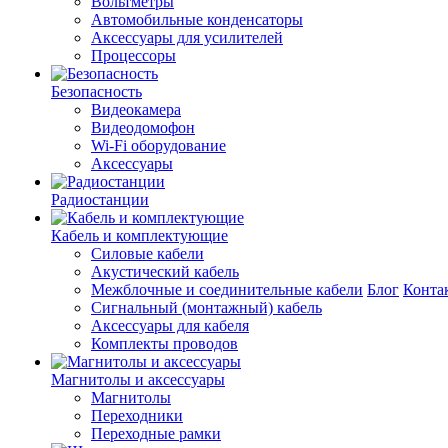
Вольтметры
Автомобильные конденсаторы
Аксессуары для усилителей
Процессоры
Безопасность
Видеокамера
Видеодомофон
Wi-Fi оборудование
Аксессуары
Радиостанции
Кабель и комплектующие
Силовые кабели
Акустический кабель
Межблочные и соединительные кабели
Блог
Конта
Сигнальный (монтажный) кабель
Аксессуары для кабеля
Комплекты проводов
Магнитолы и аксессуары
Магнитолы
Переходники
Переходные рамки