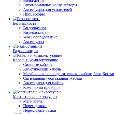
Вольтметры
Автомобильные конденсаторы
Аксессуары для усилителей
Процессоры
Безопасность
Видеокамера
Видеодомофон
Wi-Fi оборудование
Аксессуары
Радиостанции
Кабель и комплектующие
Силовые кабели
Акустический кабель
Межблочные и соединительные кабели
Блог
Конта
Сигнальный (монтажный) кабель
Аксессуары для кабеля
Комплекты проводов
Магнитолы и аксессуары
Магнитолы
Переходники
Переходные рамки