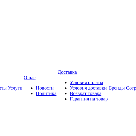
Доставка
О нас
Условия оплаты
кты
Услуги
Новости
Условия доставки
Бренды
Сотр
Политика
Возврат товара
Гарантия на товар