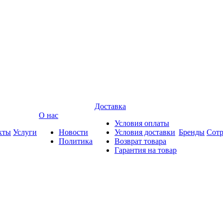
Доставка
О нас
Условия оплаты
кты
Услуги
Новости
Условия доставки
Бренды
Сотр
Политика
Возврат товара
Гарантия на товар