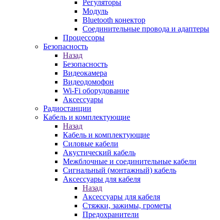
Регуляторы
Модуль
Bluetooth конектор
Соединительные провода и адаптеры
Процессоры
Безопасность
Назад
Безопасность
Видеокамера
Видеодомофон
Wi-Fi оборудование
Аксессуары
Радиостанции
Кабель и комплектующие
Назад
Кабель и комплектующие
Силовые кабели
Акустический кабель
Межблочные и соединительные кабели
Сигнальный (монтажный) кабель
Аксессуары для кабеля
Назад
Аксессуары для кабеля
Стяжки, зажимы, грометы
Предохранители