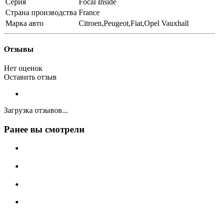
Серия
Focal Inside
Страна производства
France
Марка авто
Citroen,Peugeot,Fiat,Opel Vauxhall
Отзывы
Нет оценок
Оставить отзыв
Загрузка отзывов...
Ранее вы смотрели