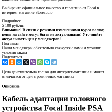
Выбирайте официальное качество и гарантию от Focal в
интернет-магазине Storeaudio.
Подробнее
5 100
руб.
/шт
Внимание! В связи с резкими изменениями курса валют,
цены на сайте могут быть не актуальными! Уточняйте
актуальность цен у менеджеров!
Под заказ
Наши менеджеры обязательно свяжутся с вами и уточнят
условия заказа
Поделиться
Цена действительна только для интернет-магазина и может
отличаться от цен в розничных магазинах
Описание
Кабель адаптации головного
устройства Focal Inside PSA