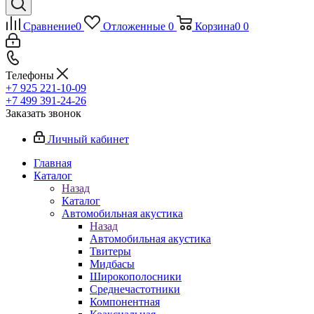
Сравнение
0
Отложенные
0
Корзина
0
0
Телефоны
+7 925 221-10-09
+7 499 391-24-26
Заказать звонок
Личный кабинет
Главная
Каталог
Назад
Каталог
Автомобильная акустика
Назад
Автомобильная акустика
Твитеры
Мидбасы
Широкополосники
Среднечастотники
Компонентная