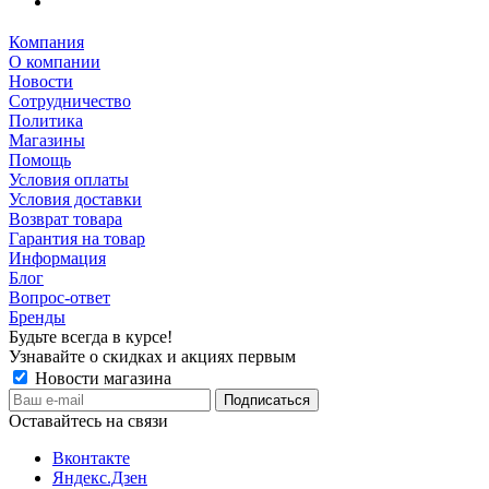
Компания
О компании
Новости
Сотрудничество
Политика
Магазины
Помощь
Условия оплаты
Условия доставки
Возврат товара
Гарантия на товар
Информация
Блог
Вопрос-ответ
Бренды
Будьте всегда в курсе!
Узнавайте о скидках и акциях первым
Новости магазина
Оставайтесь на связи
Вконтакте
Яндекс.Дзен