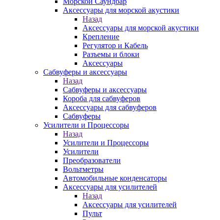
Морской Cаундбар
Аксессуары для морской акустики
Назад
Аксессуары для морской акустики
Крепление
Регулятор и Кабель
Разъемы и блоки
Аксессуары
Сабвуферы и аксессуары
Назад
Сабвуферы и аксессуары
Короба для сабвуферов
Аксессуары для сабвуферов
Сабвуферы
Усилители и Процессоры
Назад
Усилители и Процессоры
Усилители
Преобразователи
Вольтметры
Автомобильные конденсаторы
Аксессуары для усилителей
Назад
Аксессуары для усилителей
Пульт