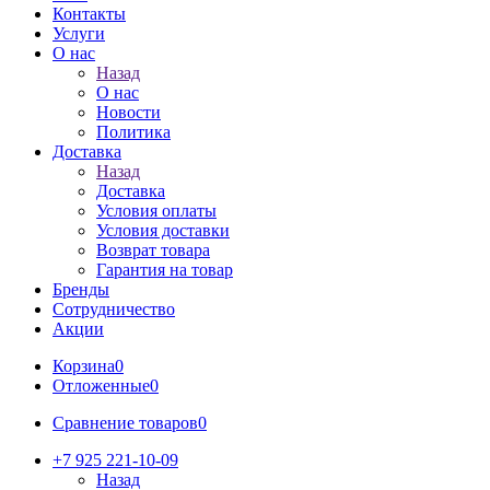
Контакты
Услуги
О нас
Назад
О нас
Новости
Политика
Доставка
Назад
Доставка
Условия оплаты
Условия доставки
Возврат товара
Гарантия на товар
Бренды
Сотрудничество
Акции
Корзина
0
Отложенные
0
Сравнение товаров
0
+7 925 221-10-09
Назад