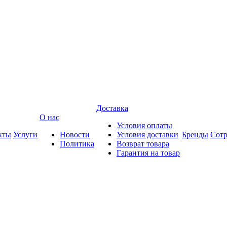
Доставка
О нас
Условия оплаты
кты
Услуги
Новости
Условия доставки
Бренды
Сотр
Политика
Возврат товара
Гарантия на товар