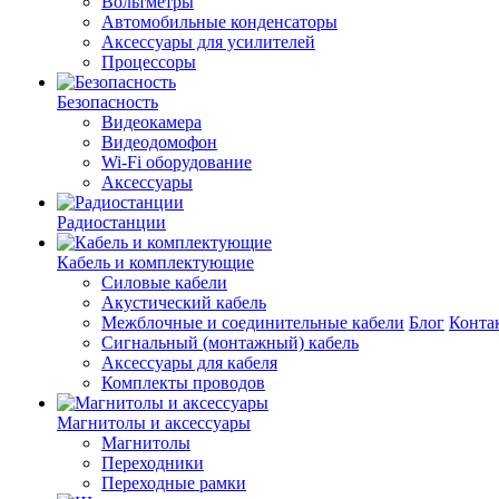
Вольтметры
Автомобильные конденсаторы
Аксессуары для усилителей
Процессоры
Безопасность
Видеокамера
Видеодомофон
Wi-Fi оборудование
Аксессуары
Радиостанции
Кабель и комплектующие
Силовые кабели
Акустический кабель
Межблочные и соединительные кабели
Блог
Конта
Сигнальный (монтажный) кабель
Аксессуары для кабеля
Комплекты проводов
Магнитолы и аксессуары
Магнитолы
Переходники
Переходные рамки