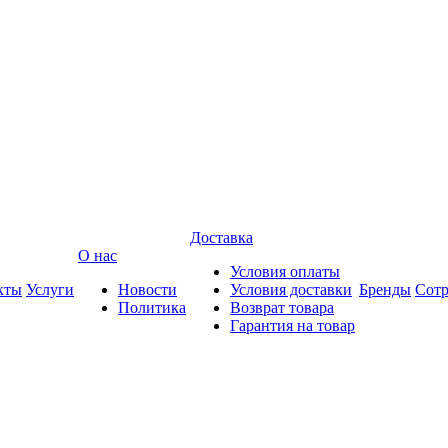
Доставка
О нас
Условия оплаты
кты
Услуги
Новости
Условия доставки
Бренды
Сотр
Политика
Возврат товара
Гарантия на товар