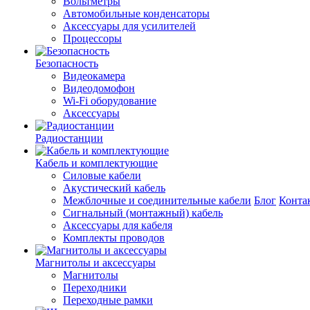
Вольтметры
Автомобильные конденсаторы
Аксессуары для усилителей
Процессоры
Безопасность
Видеокамера
Видеодомофон
Wi-Fi оборудование
Аксессуары
Радиостанции
Кабель и комплектующие
Силовые кабели
Акустический кабель
Межблочные и соединительные кабели
Блог
Конта
Сигнальный (монтажный) кабель
Аксессуары для кабеля
Комплекты проводов
Магнитолы и аксессуары
Магнитолы
Переходники
Переходные рамки