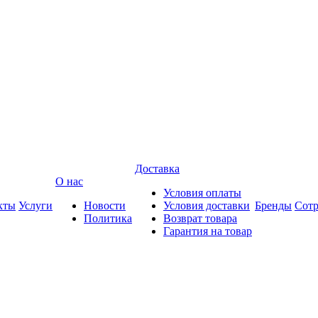
Доставка
О нас
Условия оплаты
кты
Услуги
Новости
Условия доставки
Бренды
Сотр
Политика
Возврат товара
Гарантия на товар