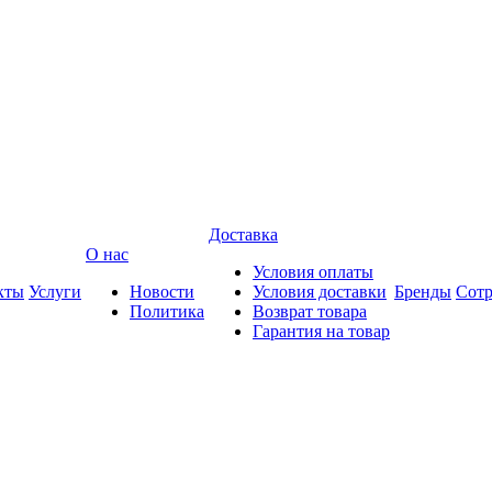
Доставка
О нас
Условия оплаты
кты
Услуги
Новости
Условия доставки
Бренды
Сотр
Политика
Возврат товара
Гарантия на товар