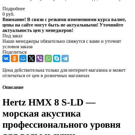
Подробнее
0 руб.
Внимание! В связи с резкими изменениями курса валют,
цены на сайте могут быть не актуальными! Уточняйте
актуальность цен у менеджеров!
Под заказ
Наши менеджеры обязательно свяжутся с вами и уточнят
условия заказа
Поделиться
Цена действительна только для интернет-магазина и может
отличаться от цен в розничных магазинах
Описание
Hertz HMX 8 S-LD —
морская акустика
профессионального уровня