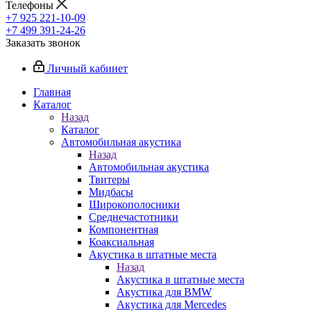
Телефоны
+7 925 221-10-09
+7 499 391-24-26
Заказать звонок
Личный кабинет
Главная
Каталог
Назад
Каталог
Автомобильная акустика
Назад
Автомобильная акустика
Твитеры
Мидбасы
Широкополосники
Среднечастотники
Компонентная
Коаксиальная
Акустика в штатные места
Назад
Акустика в штатные места
Акустика для BMW
Акустика для Mercedes