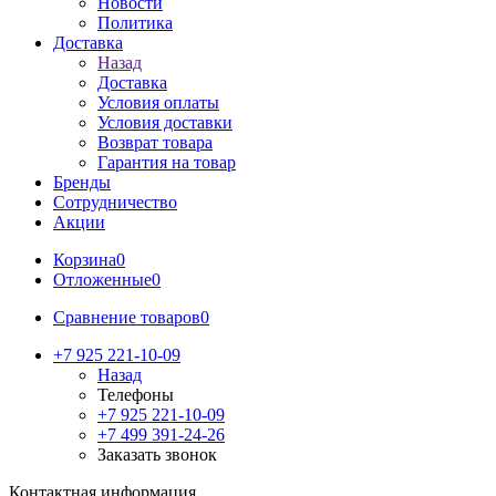
Новости
Политика
Доставка
Назад
Доставка
Условия оплаты
Условия доставки
Возврат товара
Гарантия на товар
Бренды
Сотрудничество
Акции
Корзина
0
Отложенные
0
Сравнение товаров
0
+7 925 221-10-09
Назад
Телефоны
+7 925 221-10-09
+7 499 391-24-26
Заказать звонок
Контактная информация