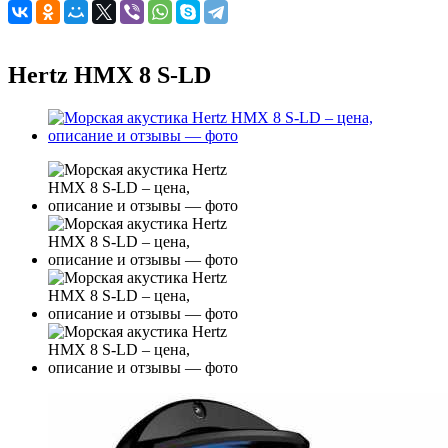
Hertz HMX 8 S-LD