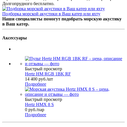
Долгопрудного бесплатно.
Подборка морской акустики в Ваш катер или яхту
Наши специалисты помогут подобрать морскую акустику
в Ваш катер.
Аксессуары
Быстрый просмотр
Hertz HM RGB 1BK RF
14 400
руб.
/шт
Подробнее
Быстрый просмотр
Hertz HMX 8 S
0
руб.
/пар
Подробнее