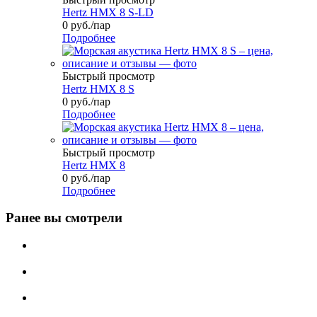
Hertz HMX 8 S-LD
0
руб.
/пар
Подробнее
Быстрый просмотр
Hertz HMX 8 S
0
руб.
/пар
Подробнее
Быстрый просмотр
Hertz HMX 8
0
руб.
/пар
Подробнее
Ранее вы смотрели