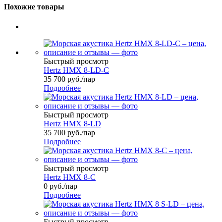
Похожие товары
Быстрый просмотр
Hertz HMX 8-LD-C
35 700
руб.
/пар
Подробнее
Быстрый просмотр
Hertz HMX 8-LD
35 700
руб.
/пар
Подробнее
Быстрый просмотр
Hertz HMX 8-C
0
руб.
/пар
Подробнее
Быстрый просмотр