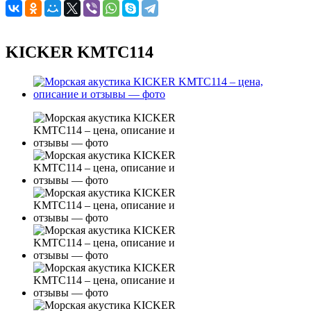
KICKER KMTC114