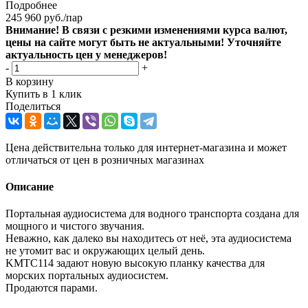
Подробнее
245 960
руб.
/пар
Внимание! В связи с резкими изменениями курса валют,
цены на сайте могут быть не актуальными! Уточняйте
актуальность цен у менеджеров!
-
+
В корзину
Купить в 1 клик
Поделиться
Цена действительна только для интернет-магазина и может
отличаться от цен в розничных магазинах
Описание
Портальная аудиосистема для водного транспорта создана для
мощного и чистого звучания.
Неважно, как далеко вы находитесь от неё, эта аудиосистема
не утомит вас и окружающих целый день.
KMTC114 задают новую высокую планку качества для
морских портальных аудиосистем.
Продаются парами.