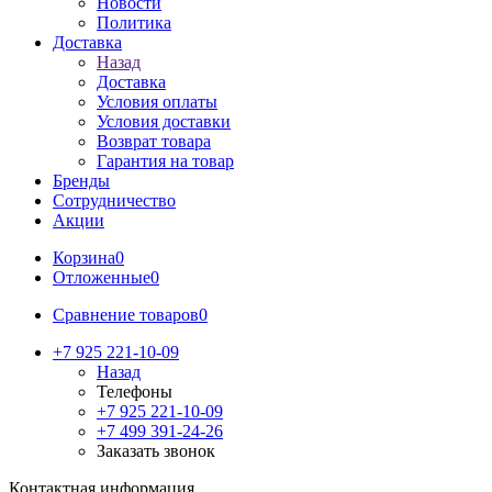
Новости
Политика
Доставка
Назад
Доставка
Условия оплаты
Условия доставки
Возврат товара
Гарантия на товар
Бренды
Сотрудничество
Акции
Корзина
0
Отложенные
0
Сравнение товаров
0
+7 925 221-10-09
Назад
Телефоны
+7 925 221-10-09
+7 499 391-24-26
Заказать звонок
Контактная информация