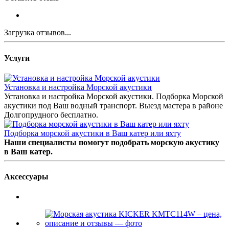
Загрузка отзывов...
Услуги
Установка и настройка Морской акустики
Установка и настройка Морской акустики. Подборка Морской
акустики под Ваш водный транспорт. Выезд мастера в районе
Долгопрудного бесплатно.
Подборка морской акустики в Ваш катер или яхту
Наши специалисты помогут подобрать морскую акустику
в Ваш катер.
Аксессуары