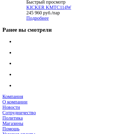
Быстрый просмотр
KICKER KMTC114W
245 960
руб.
/пар
Подробнее
Ранее вы смотрели
Компания
О компании
Новости
Сотрудничество
Политика
Магазины
Помощь