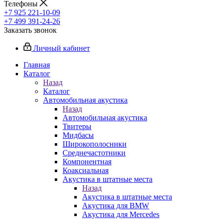
Телефоны
+7 925 221-10-09
+7 499 391-24-26
Заказать звонок
Личный кабинет
Главная
Каталог
Назад
Каталог
Автомобильная акустика
Назад
Автомобильная акустика
Твитеры
Мидбасы
Широкополосники
Среднечастотники
Компонентная
Коаксиальная
Акустика в штатные места
Назад
Акустика в штатные места
Акустика для BMW
Акустика для Mercedes