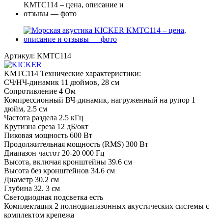
Артикул:
KMTC114
KMTC114 Технические характеристики:
СЧ/НЧ-динамик 11 дюймов, 28 см
Сопротивление 4 Ом
Компрессионный ВЧ-динамик, нагруженный на рупор 1
дюйм, 2.5 см
Частота раздела 2.5 кГц
Крутизна среза 12 дБ/окт
Пиковая мощность 600 Вт
Продолжительная мощность (RMS) 300 Вт
Диапазон частот 20-20 000 Гц
Высота, включая кронштейны 39.6 см
Высота без кронштейнов 34.6 см
Диаметр 30.2 см
Глубина 32. 3 см
Светодиодная подсветка есть
Комплектация 2 полнодиапазонных акустических системы с
комплектом крепежа