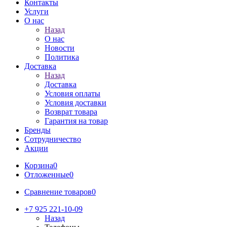
Контакты
Услуги
О нас
Назад
О нас
Новости
Политика
Доставка
Назад
Доставка
Условия оплаты
Условия доставки
Возврат товара
Гарантия на товар
Бренды
Сотрудничество
Акции
Корзина
0
Отложенные
0
Сравнение товаров
0
+7 925 221-10-09
Назад