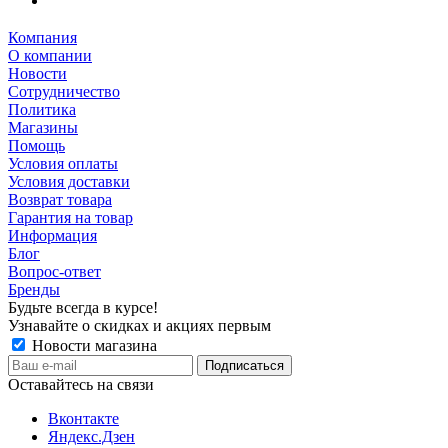
Компания
О компании
Новости
Сотрудничество
Политика
Магазины
Помощь
Условия оплаты
Условия доставки
Возврат товара
Гарантия на товар
Информация
Блог
Вопрос-ответ
Бренды
Будьте всегда в курсе!
Узнавайте о скидках и акциях первым
Новости магазина
Оставайтесь на связи
Вконтакте
Яндекс.Дзен