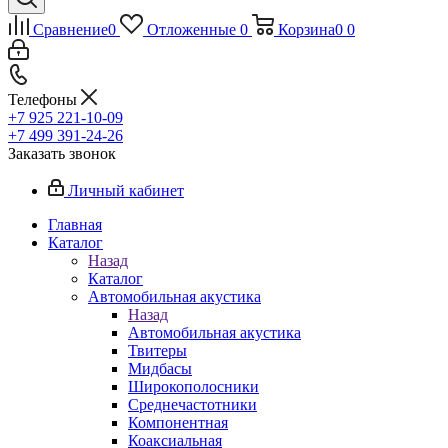
Сравнение
0
Отложенные
0
Корзина
0
0
Телефоны
+7 925 221-10-09
+7 499 391-24-26
Заказать звонок
Личный кабинет
Главная
Каталог
Назад
Каталог
Автомобильная акустика
Назад
Автомобильная акустика
Твитеры
Мидбасы
Широкополосники
Среднечастотники
Компонентная
Коаксиальная