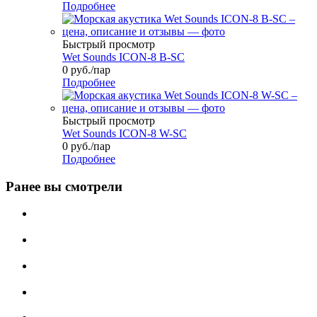
Подробнее
Быстрый просмотр
Wet Sounds ICON-8 B-SC
0
руб.
/пар
Подробнее
Быстрый просмотр
Wet Sounds ICON-8 W-SC
0
руб.
/пар
Подробнее
Ранее вы смотрели