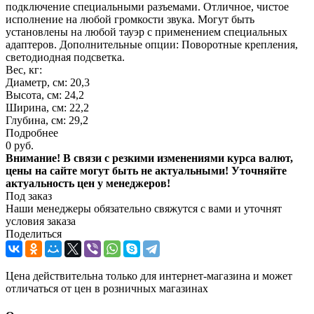
подключение специальными разъемами. Отличное, чистое
исполнение на любой громкости звука. Могут быть
установлены на любой тауэр с применением специальных
адаптеров. Дополнительные опции: Поворотные крепления,
светодиодная подсветка.
Вес, кг:
Диаметр, см: 20,3
Высота, см: 24,2
Ширина, см: 22,2
Глубина, см: 29,2
Подробнее
0 руб.
Внимание! В связи с резкими изменениями курса валют,
цены на сайте могут быть не актуальными! Уточняйте
актуальность цен у менеджеров!
Под заказ
Наши менеджеры обязательно свяжутся с вами и уточнят
условия заказа
Поделиться
Цена действительна только для интернет-магазина и может
отличаться от цен в розничных магазинах