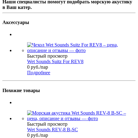
Наши специалисты помогут подобрать морскую акустику
в Ваш катер.
Аксессуары
Быстрый просмотр
Wet Sounds Suitz For REV8
0
руб.
/пар
Подробнее
Похожие товары
Быстрый просмотр
Wet Sounds REV-8 B-SC
0
руб.
/пар