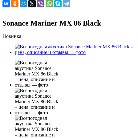
Sonance Mariner MX 86 Black
Новинка