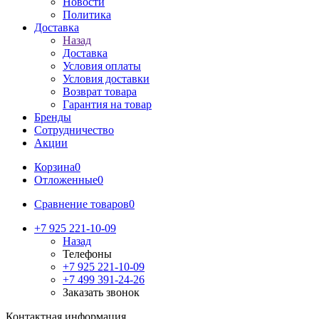
Новости
Политика
Доставка
Назад
Доставка
Условия оплаты
Условия доставки
Возврат товара
Гарантия на товар
Бренды
Сотрудничество
Акции
Корзина
0
Отложенные
0
Сравнение товаров
0
+7 925 221-10-09
Назад
Телефоны
+7 925 221-10-09
+7 499 391-24-26
Заказать звонок
Контактная информация