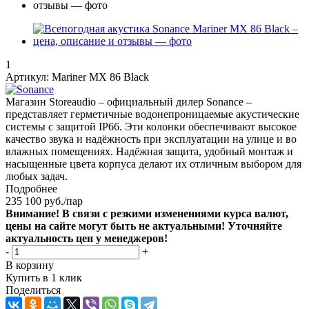
1
Артикул:
Mariner MX 86 Black
Магазин Storeaudio – официальный дилер Sonance –
представляет герметичные водонепроницаемые акустические
системы с защитой IP66. Эти колонки обеспечивают высокое
качество звука и надёжность при эксплуатации на улице и во
влажных помещениях. Надёжная защита, удобный монтаж и
насыщенные цвета корпуса делают их отличным выбором для
любых задач.
Подробнее
235 100
руб.
/пар
Внимание! В связи с резкими изменениями курса валют,
цены на сайте могут быть не актуальными! Уточняйте
актуальность цен у менеджеров!
-
+
В корзину
Купить в 1 клик
Поделиться