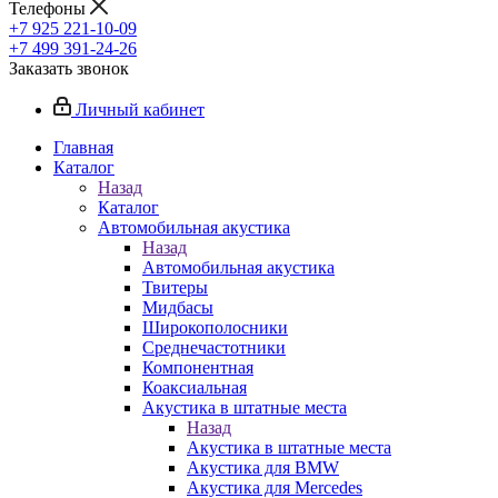
Телефоны
+7 925 221-10-09
+7 499 391-24-26
Заказать звонок
Личный кабинет
Главная
Каталог
Назад
Каталог
Автомобильная акустика
Назад
Автомобильная акустика
Твитеры
Мидбасы
Широкополосники
Среднечастотники
Компонентная
Коаксиальная
Акустика в штатные места
Назад
Акустика в штатные места
Акустика для BMW
Акустика для Mercedes