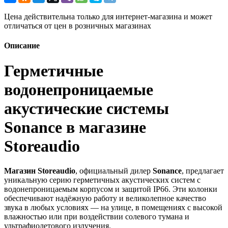
Цена действительна только для интернет-магазина и может
отличаться от цен в розничных магазинах
Описание
Герметичные
водонепроницаемые
акустические системы
Sonance в магазине
Storeaudio
Магазин Storeaudio
, официальный дилер
Sonance
, предлагает
уникальную серию герметичных акустических систем с
водонепроницаемым корпусом и защитой IP66. Эти колонки
обеспечивают надёжную работу и великолепное качество
звука в любых условиях — на улице, в помещениях с высокой
влажностью или при воздействии солевого тумана и
ультрафиолетового излучения.