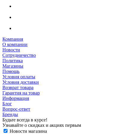
Компания
О компании
Новости
Сотрудничество
Политика
Магазины
Помощь
Условия оплаты
Условия доставки
Возврат товара
Гарантия на товар
Информация
Блог
Вопрос-ответ
Бренды
Будьте всегда в курсе!
Узнавайте о скидках и акциях первым
Новости магазина