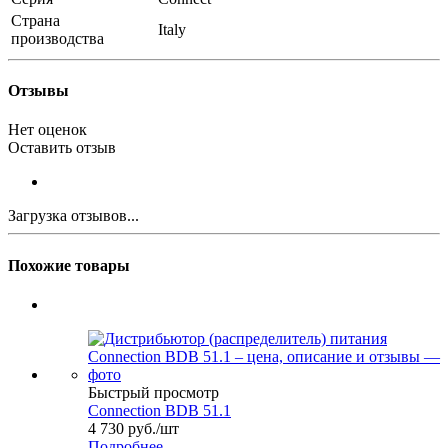
Страна
Italy
производства
Отзывы
Нет оценок
Оставить отзыв
Загрузка отзывов...
Похожие товары
Быстрый просмотр
Connection BDB 51.1
4 730
руб.
/шт
Подробнее