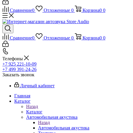
Сравнение
0
Отложенные
0
Корзина
0
0
Сравнение
0
Отложенные
0
Корзина
0
0
Телефоны
+7 925 221-10-09
+7 499 391-24-26
Заказать звонок
Личный кабинет
Главная
Каталог
Назад
Каталог
Автомобильная акустика
Назад
Автомобильная акустика