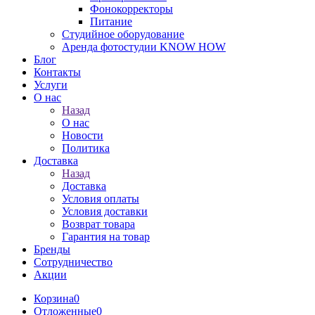
Фонокорректоры
Питание
Студийное оборудование
Аренда фотостудии KNOW HOW
Блог
Контакты
Услуги
О нас
Назад
О нас
Новости
Политика
Доставка
Назад
Доставка
Условия оплаты
Условия доставки
Возврат товара
Гарантия на товар
Бренды
Сотрудничество
Акции
Корзина
0
Отложенные
0