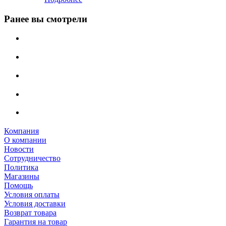
Ранее вы смотрели
Компания
О компании
Новости
Сотрудничество
Политика
Магазины
Помощь
Условия оплаты
Условия доставки
Возврат товара
Гарантия на товар