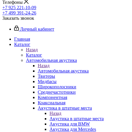
Телефоны
+7 925 221-10-09
+7 499 391-24-26
Заказать звонок
Личный кабинет
Главная
Каталог
Назад
Каталог
Автомобильная акустика
Назад
Автомобильная акустика
Твитеры
Мидбасы
Широкополосники
Среднечастотники
Компонентная
Коаксиальная
Акустика в штатные места
Назад
Акустика в штатные места
Акустика для BMW
Акустика для Mercedes