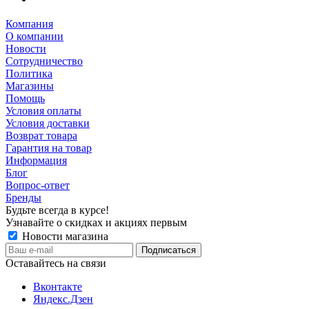
Компания
О компании
Новости
Сотрудничество
Политика
Магазины
Помощь
Условия оплаты
Условия доставки
Возврат товара
Гарантия на товар
Информация
Блог
Вопрос-ответ
Бренды
Будьте всегда в курсе!
Узнавайте о скидках и акциях первым
Новости магазина
Оставайтесь на связи
Вконтакте
Яндекс.Дзен