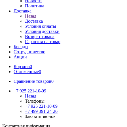
Новости
Политика
Доставка
Назад
Доставка
Условия оплаты
Условия доставки
Возврат товара
Гарантия на товар
Бренды
Сотрудничество
Акции
Корзина
0
Отложенные
0
Сравнение товаров
0
+7 925 221-10-09
Назад
Телефоны
+7 925 221-10-09
+7 499 391-24-26
Заказать звонок
Контактная информация