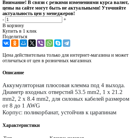
Внимание! В связи с резкими изменениями курса валют,
цены на сайте могут быть не актуальными! Уточняйте
актуальность цен у менеджеров!
-
+
В корзину
Купить в 1 клик
Поделиться
Цена действительна только для интернет-магазина и может
отличаться от цен в розничных магазинах
Описание
Аккумуляторная плюсовая клемма под 4 выхода.
Диаметр входных отверстий 53.5 mm2, 1 x 21.2
mm2, 2 x 8.4 mm2, для силовых кабелей размером
от 8 до 1 AWG
Корпус: поликорбанат, устойчив к царапинам
Характеристики