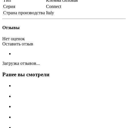
Тип
Клемма силовая
Серия
Connect
Страна производства
Italy
Отзывы
Нет оценок
Оставить отзыв
Загрузка отзывов...
Ранее вы смотрели