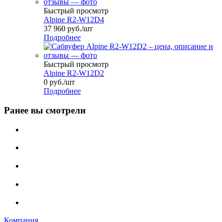
Быстрый просмотр
Alpine R2-W12D4
37 960
руб.
/шт
Подробнее
Быстрый просмотр
Alpine R2-W12D2
0
руб.
/шт
Подробнее
Ранее вы смотрели
Компания