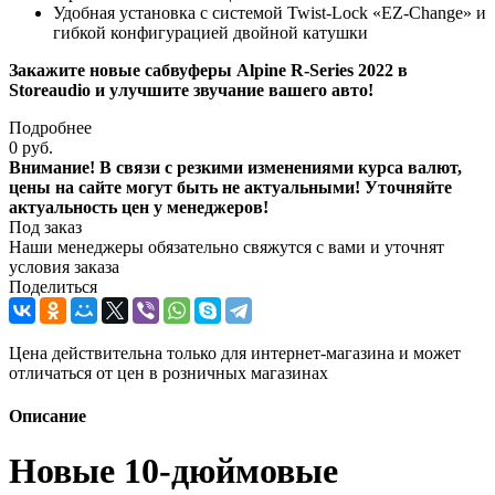
Удобная установка с системой Twist-Lock «EZ-Change» и
гибкой конфигурацией двойной катушки
Закажите новые сабвуферы Alpine R-Series 2022 в
Storeaudio и улучшите звучание вашего авто!
Подробнее
0 руб.
Внимание! В связи с резкими изменениями курса валют,
цены на сайте могут быть не актуальными! Уточняйте
актуальность цен у менеджеров!
Под заказ
Наши менеджеры обязательно свяжутся с вами и уточнят
условия заказа
Поделиться
Цена действительна только для интернет-магазина и может
отличаться от цен в розничных магазинах
Описание
Новые 10-дюймовые