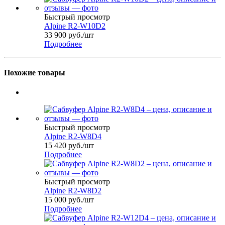
Быстрый просмотр
Alpine R2-W10D2
33 900
руб.
/шт
Подробнее
Похожие товары
Быстрый просмотр
Alpine R2-W8D4
15 420
руб.
/шт
Подробнее
Быстрый просмотр
Alpine R2-W8D2
15 000
руб.
/шт
Подробнее