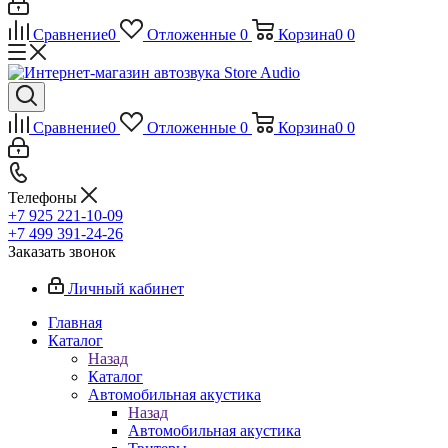
Сравнение
0
Отложенные
0
Корзина
0
0
Сравнение
0
Отложенные
0
Корзина
0
0
Телефоны
+7 925 221-10-09
+7 499 391-24-26
Заказать звонок
Личный кабинет
Главная
Каталог
Назад
Каталог
Автомобильная акустика
Назад
Автомобильная акустика