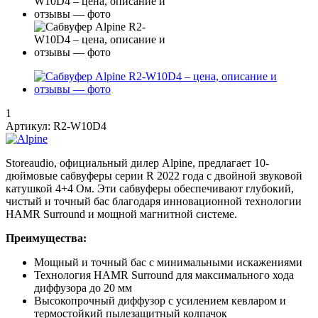
1
Артикул:
R2-W10D4
Storeaudio, официальный дилер Alpine, предлагает 10-
дюймовые сабвуферы серии R 2022 года с двойной звуковой
катушкой 4+4 Ом. Эти сабвуферы обеспечивают глубокий,
чистый и точный бас благодаря инновационной технологии
HAMR Surround и мощной магнитной системе.
Преимущества:
Мощный и точный бас с минимальными искажениями
Технология HAMR Surround для максимального хода
диффузора до 20 мм
Высокопрочный диффузор с усилением кевларом и
термостойкий пылезащитный колпачок