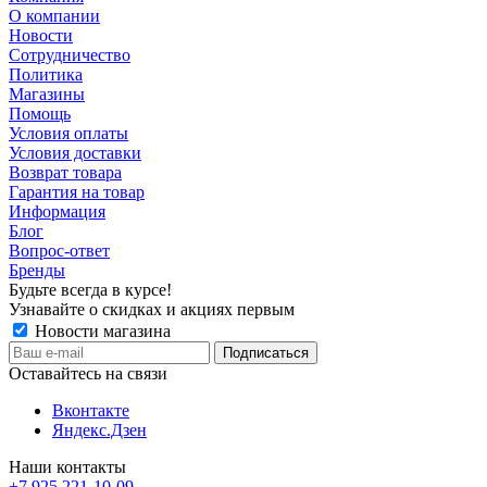
О компании
Новости
Сотрудничество
Политика
Магазины
Помощь
Условия оплаты
Условия доставки
Возврат товара
Гарантия на товар
Информация
Блог
Вопрос-ответ
Бренды
Будьте всегда в курсе!
Узнавайте о скидках и акциях первым
Новости магазина
Оставайтесь на связи
Вконтакте
Яндекс.Дзен
Наши контакты
+7 925 221-10-09