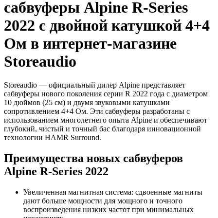
сабвуферы Alpine R-Series
2022 с двойной катушкой 4+4
Ом в интернет-магазине
Storeaudio
Storeaudio — официальный дилер Alpine представляет
сабвуферы нового поколения серии R 2022 года с диаметром
10 дюймов (25 см) и двумя звуковыми катушками
сопротивлением 4+4 Ом. Эти сабвуферы разработаны с
использованием многолетнего опыта Alpine и обеспечивают
глубокий, чистый и точный бас благодаря инновационной
технологии HAMR Surround.
Преимущества новых сабвуферов
Alpine R-Series 2022
Увеличенная магнитная система: сдвоенные магниты
дают больше мощности для мощного и точного
воспроизведения низких частот при минимальных