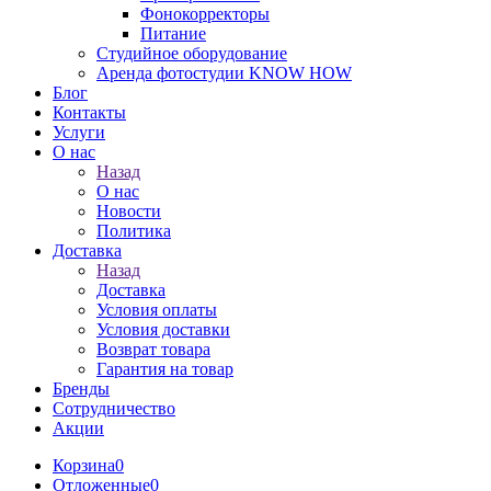
Фонокорректоры
Питание
Студийное оборудование
Аренда фотостудии KNOW HOW
Блог
Контакты
Услуги
О нас
Назад
О нас
Новости
Политика
Доставка
Назад
Доставка
Условия оплаты
Условия доставки
Возврат товара
Гарантия на товар
Бренды
Сотрудничество
Акции
Корзина
0
Отложенные
0