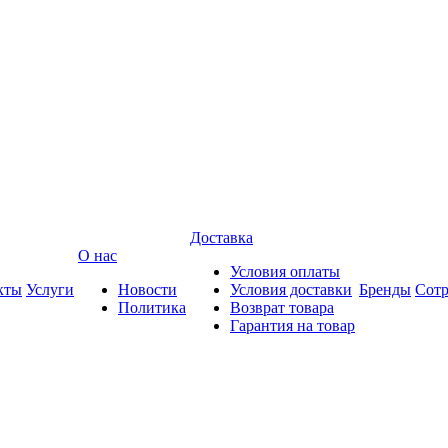
Доставка
О нас
Условия оплаты
кты
Услуги
Новости
Условия доставки
Бренды
Сотр
Политика
Возврат товара
Гарантия на товар