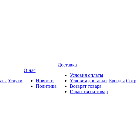
Доставка
О нас
Условия оплаты
кты
Услуги
Новости
Условия доставки
Бренды
Сотр
Политика
Возврат товара
Гарантия на товар