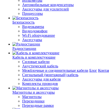
Вольтметры
Автомобильные конденсаторы
Аксессуары для усилителей
Процессоры
Безопасность
Видеокамера
Видеодомофон
Wi-Fi оборудование
Аксессуары
Радиостанции
Кабель и комплектующие
Силовые кабели
Акустический кабель
Межблочные и соединительные кабели
Блог
Конта
Сигнальный (монтажный) кабель
Аксессуары для кабеля
Комплекты проводов
Магнитолы и аксессуары
Магнитолы
Переходники
Переходные рамки