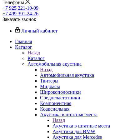
Телефоны
+7 925 221-10-09
+7 499 391-24-26
Заказать звонок
Личный кабинет
Главная
Каталог
Назад
Каталог
Автомобильная акустика
Назад
Автомобильная акустика
Твитеры
Мидбасы
Широкополосники
Среднечастотники
Компонентная
Коаксиальная
Акустика в штатные места
Назад
Акустика в штатные места
Акустика для BMW
Акустика для Mercedes