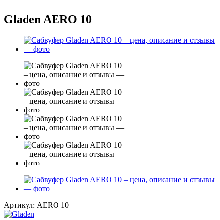
Gladen AERO 10
Артикул:
AERO 10