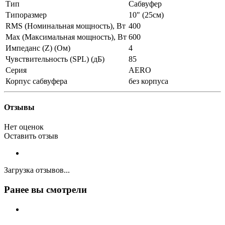
Тип
Сабвуфер
Типоразмер
10" (25см)
RMS (Номинальная мощность), Вт
400
Max (Максимальная мощность), Вт
600
Импеданс (Z) (Ом)
4
Чувствительность (SPL) (дБ)
85
Серия
AERO
Корпус сабвуфера
без корпуса
Отзывы
Нет оценок
Оставить отзыв
Загрузка отзывов...
Ранее вы смотрели