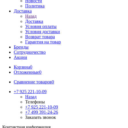
Новости
Политика
Доставка
Назад
Доставка
Условия оплаты
Условия доставки
Возврат товара
Гарантия на товар
Бренды
Сотрудничество
Акции
Корзина
0
Отложенные
0
Сравнение товаров
0
+7 925 221-10-09
Назад
Телефоны
+7 925 221-10-09
+7 499 391-24-26
Заказать звонок
Контактная информация