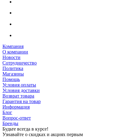
Компания
О компании
Новости
Сотрудничество
Политика
Магазины
Помощь
Условия оплаты
Условия доставки
Возврат товара
Гарантия на товар
Информация
Блог
Вопрос-ответ
Бренды
Будьте всегда в курсе!
Узнавайте о скидках и акциях первым