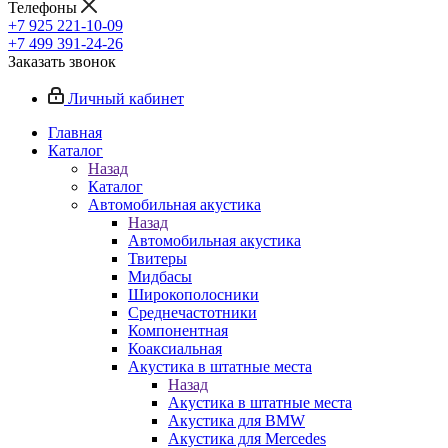
Телефоны
+7 925 221-10-09
+7 499 391-24-26
Заказать звонок
Личный кабинет
Главная
Каталог
Назад
Каталог
Автомобильная акустика
Назад
Автомобильная акустика
Твитеры
Мидбасы
Широкополосники
Среднечастотники
Компонентная
Коаксиальная
Акустика в штатные места
Назад
Акустика в штатные места
Акустика для BMW
Акустика для Mercedes