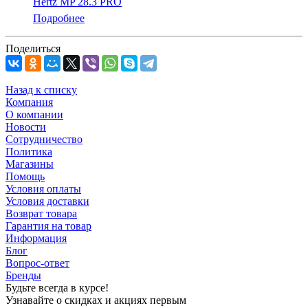
Hertz MP 28.3 PRO
Подробнее
Поделиться
Назад к списку
Компания
О компании
Новости
Сотрудничество
Политика
Магазины
Помощь
Условия оплаты
Условия доставки
Возврат товара
Гарантия на товар
Информация
Блог
Вопрос-ответ
Бренды
Будьте всегда в курсе!
Узнавайте о скидках и акциях первым