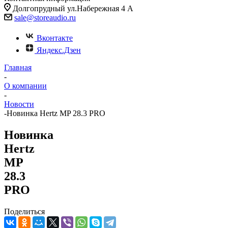
Долгопрудный ул.Набережная 4 А
sale@storeaudio.ru
Вконтакте
Яндекс.Дзен
Главная
-
О компании
-
Новости
-
Новинка Hertz MP 28.3 PRO
Новинка
Hertz
MP
28.3
PRO
Поделиться