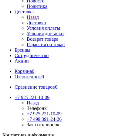
Новости
Политика
Доставка
Назад
Доставка
Условия оплаты
Условия доставки
Возврат товара
Гарантия на товар
Бренды
Сотрудничество
Акции
Корзина
0
Отложенные
0
Сравнение товаров
0
+7 925 221-10-09
Назад
Телефоны
+7 925 221-10-09
+7 499 391-24-26
Заказать звонок
Контактная информация