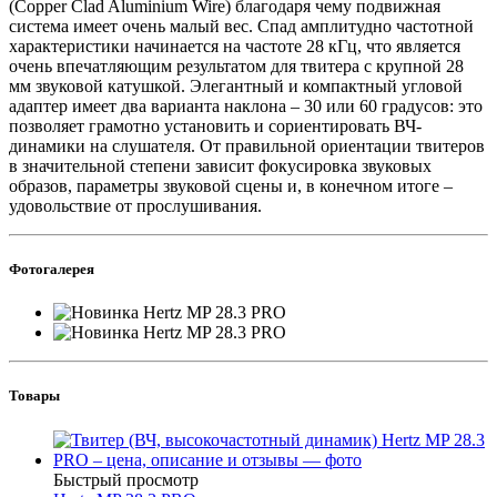
(Copper Clad Aluminium Wire) благодаря чему подвижная
система имеет очень малый вес. Спад амплитудно частотной
характеристики начинается на частоте 28 кГц, что является
очень впечатляющим результатом для твитера с крупной 28
мм звуковой катушкой. Элегантный и компактный угловой
адаптер имеет два варианта наклона – 30 или 60 градусов: это
позволяет грамотно установить и сориентировать ВЧ-
динамики на слушателя. От правильной ориентации твитеров
в значительной степени зависит фокусировка звуковых
образов, параметры звуковой сцены и, в конечном итоге –
удовольствие от прослушивания.
Фотогалерея
Товары
Быстрый просмотр