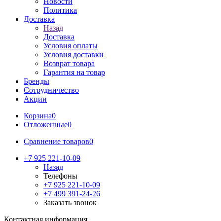
Новости
Политика
Доставка
Назад
Доставка
Условия оплаты
Условия доставки
Возврат товара
Гарантия на товар
Бренды
Сотрудничество
Акции
Корзина
0
Отложенные
0
Сравнение товаров
0
+7 925 221-10-09
Назад
Телефоны
+7 925 221-10-09
+7 499 391-24-26
Заказать звонок
Контактная информация