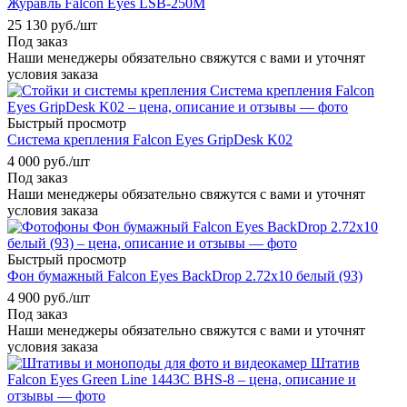
Журавль Falcon Eyes LSB-250M
25 130
руб.
/шт
Под заказ
Наши менеджеры обязательно свяжутся с вами и уточнят
условия заказа
Быстрый просмотр
Система крепления Falcon Eyes GripDesk K02
4 000
руб.
/шт
Под заказ
Наши менеджеры обязательно свяжутся с вами и уточнят
условия заказа
Быстрый просмотр
Фон бумажный Falcon Eyes BackDrop 2.72x10 белый (93)
4 900
руб.
/шт
Под заказ
Наши менеджеры обязательно свяжутся с вами и уточнят
условия заказа