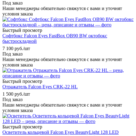
Под заказ
Наши менеджеры обязательно свяжутся с вами и уточнят
условия заказа
Быстрый просмотр
Софтбокс Falcon Eyes FastBox OB90 BW октобокс
быстроскладной
7 100
руб.
/шт
Под заказ
Наши менеджеры обязательно свяжутся с вами и уточнят
условия заказа
Быстрый просмотр
Отражатель Falcon Eyes CRK-22 HL
1 500
руб.
/шт
Под заказ
Наши менеджеры обязательно свяжутся с вами и уточнят
условия заказа
Быстрый просмотр
Осветитель кольцевой Falcon Eyes BeautyLight 128 LED