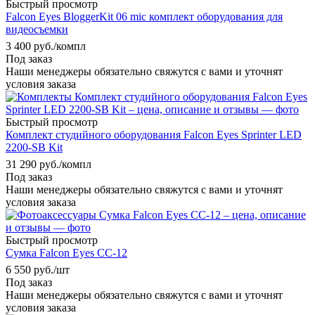
Быстрый просмотр
Falcon Eyes BloggerKit 06 mic комплект оборудования для
видеосъемки
3 400
руб.
/компл
Под заказ
Наши менеджеры обязательно свяжутся с вами и уточнят
условия заказа
Быстрый просмотр
Комплект студийного оборудования Falcon Eyes Sprinter LED
2200-SB Kit
31 290
руб.
/компл
Под заказ
Наши менеджеры обязательно свяжутся с вами и уточнят
условия заказа
Быстрый просмотр
Сумка Falcon Eyes СС-12
6 550
руб.
/шт
Под заказ
Наши менеджеры обязательно свяжутся с вами и уточнят
условия заказа