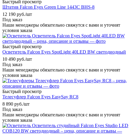
Быстрый просмотр
Штатив Falcon Eyes Green Line 1443C BHS-8
12 190
руб.
/шт
Под заказ
Наши менеджеры обязательно свяжутся с вами и уточнят
условия заказа
Быстрый просмотр
Осветитель Falcon Eyes SpotLight 40LED BW светодиодный
10 490
руб.
/шт
Под заказ
Наши менеджеры обязательно свяжутся с вами и уточнят
условия заказа
Быстрый просмотр
Телесуфлер Falcon Eyes EasySay RC8
8 890
руб.
/шт
Под заказ
Наши менеджеры обязательно свяжутся с вами и уточнят
условия заказа