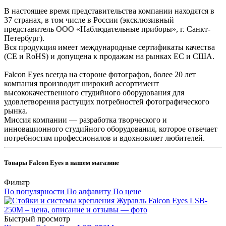
В настоящее время представительства компании находятся в
37 странах, в том числе в России (эксклюзивный
представитель ООО «Наблюдательные приборы», г. Санкт-
Петербург).
Вся продукция имеет международные сертификаты качества
(CE и RoHS) и допущена к продажам на рынках ЕС и США.
Falcon Eyes всегда на стороне фотографов, более 20 лет
компания производит широкий ассортимент
высококачественного студийного оборудования для
удовлетворения растущих потребностей фотографического
рынка.
Миссия компании — разработка творческого и
инновационного студийного оборудования, которое отвечает
потребностям профессионалов и вдохновляет любителей.
Товары Falcon Eyes в нашем магазине
Фильтр
По популярности
По алфавиту
По цене
Быстрый просмотр