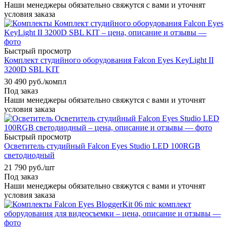
Наши менеджеры обязательно свяжутся с вами и уточнят
условия заказа
Быстрый просмотр
Комплект студийного оборудования Falcon Eyes KeyLight II
3200D SBL KIT
30 490
руб.
/компл
Под заказ
Наши менеджеры обязательно свяжутся с вами и уточнят
условия заказа
Быстрый просмотр
Осветитель студийный Falcon Eyes Studio LED 100RGB
светодиодный
21 790
руб.
/шт
Под заказ
Наши менеджеры обязательно свяжутся с вами и уточнят
условия заказа