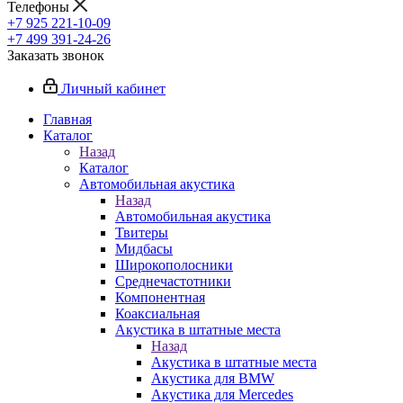
Телефоны
+7 925 221-10-09
+7 499 391-24-26
Заказать звонок
Личный кабинет
Главная
Каталог
Назад
Каталог
Автомобильная акустика
Назад
Автомобильная акустика
Твитеры
Мидбасы
Широкополосники
Среднечастотники
Компонентная
Коаксиальная
Акустика в штатные места
Назад
Акустика в штатные места
Акустика для BMW
Акустика для Mercedes