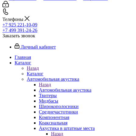
Телефоны
+7 925 221-10-09
+7 499 391-24-26
Заказать звонок
Личный кабинет
Главная
Каталог
Назад
Каталог
Автомобильная акустика
Назад
Автомобильная акустика
Твитеры
Мидбасы
Широкополосники
Среднечастотники
Компонентная
Коаксиальная
Акустика в штатные места
Назад