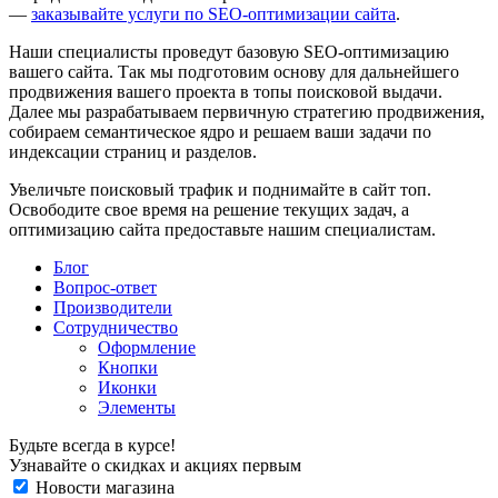
—
заказывайте услуги по SEO-оптимизации сайта
.
Наши специалисты проведут базовую SEO-оптимизацию
вашего сайта. Так мы подготовим основу для дальнейшего
продвижения вашего проекта в топы поисковой выдачи.
Далее мы разрабатываем первичную стратегию продвижения,
собираем семантическое ядро и решаем ваши задачи по
индексации страниц и разделов.
Увеличьте поисковый трафик и поднимайте в сайт топ.
Освободите свое время на решение текущих задач, а
оптимизацию сайта предоставьте нашим специалистам.
Блог
Вопрос-ответ
Производители
Сотрудничество
Оформление
Кнопки
Иконки
Элементы
Будьте всегда в курсе!
Узнавайте о скидках и акциях первым
Новости магазина