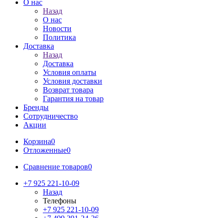
О нас
Назад
О нас
Новости
Политика
Доставка
Назад
Доставка
Условия оплаты
Условия доставки
Возврат товара
Гарантия на товар
Бренды
Сотрудничество
Акции
Корзина
0
Отложенные
0
Сравнение товаров
0
+7 925 221-10-09
Назад
Телефоны
+7 925 221-10-09