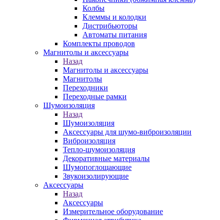
Колбы
Клеммы и колодки
Дистрибьюторы
Автоматы питания
Комплекты проводов
Магнитолы и аксессуары
Назад
Магнитолы и аксессуары
Магнитолы
Переходники
Переходные рамки
Шумоизоляция
Назад
Шумоизоляция
Аксессуары для шумо-виброизоляции
Виброизоляция
Тепло-шумоизоляция
Декоративные материалы
Шумопоглощающие
Звукоизолирующие
Аксессуары
Назад
Аксессуары
Измерительное оборудование