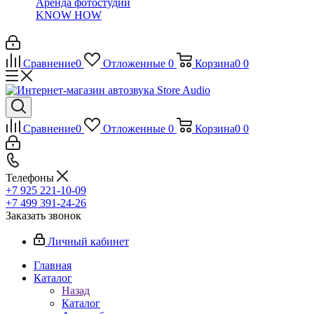
Аренда фотостудии
KNOW HOW
Сравнение
0
Отложенные
0
Корзина
0
0
Сравнение
0
Отложенные
0
Корзина
0
0
Телефоны
+7 925 221-10-09
+7 499 391-24-26
Заказать звонок
Личный кабинет
Главная
Каталог
Назад
Каталог