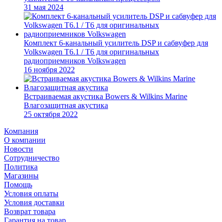
31 мая 2024
Комплект 6-канальный усилитель DSP и сабвуфер для
Volkswagen T6.1 / T6 для оригинальных
радиоприемников Volkswagen
16 ноября 2022
Встраиваемая акустика Bowers & Wilkins Marine
Влагозащитная акустика
25 октября 2022
Компания
О компании
Новости
Сотрудничество
Политика
Магазины
Помощь
Условия оплаты
Условия доставки
Возврат товара
Гарантия на товар