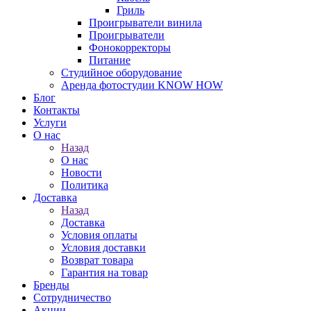
Гриль
Проигрыватели винила
Проигрыватели
Фонокорректоры
Питание
Студийное оборудование
Аренда фотостудии KNOW HOW
Блог
Контакты
Услуги
О нас
Назад
О нас
Новости
Политика
Доставка
Назад
Доставка
Условия оплаты
Условия доставки
Возврат товара
Гарантия на товар
Бренды
Сотрудничество
Акции