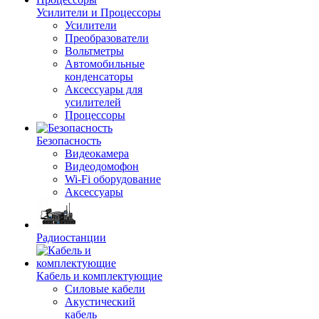
Усилители и Процессоры
Усилители
Преобразователи
Вольтметры
Автомобильные
конденсаторы
Аксессуары для
усилителей
Процессоры
Безопасность
Видеокамера
Видеодомофон
Wi-Fi оборудование
Аксессуары
Радиостанции
Кабель и комплектующие
Силовые кабели
Акустический
кабель