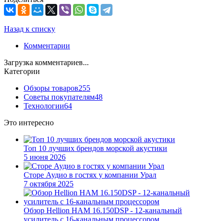
Назад к списку
Комментарии
Загрузка комментариев...
Категории
Обзоры товаров
255
Советы покупателям
48
Технологии
64
Это интересно
Топ 10 лучших брендов морской акустики
5 июня 2026
Сторе Аудио в гостях у компании Урал
7 октября 2025
Обзор Hellion HAM 16.150DSP - 12-канальный
усилитель с 16-канальным процессором