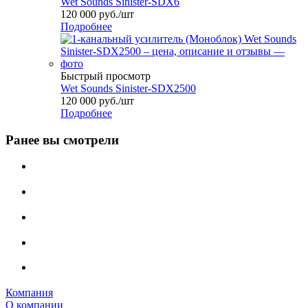
Wet Sounds Sinister-SDX6
120 000
руб.
/шт
Подробнее
Быстрый просмотр
Wet Sounds Sinister-SDX2500
120 000
руб.
/шт
Подробнее
Ранее вы смотрели
Компания
О компании