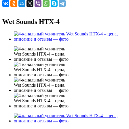
Wet Sounds HTX-4