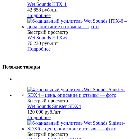
Wet Sounds HTX-1
42 658
руб.
/шт
Подробнее
Быстрый просмотр
Wet Sounds HTX-6
76 230
руб.
/шт
Подробнее
Похожие товары
Быстрый просмотр
Wet Sounds Sinister-SDX4
120 000
руб.
/шт
Подробнее
Быстрый просмотр