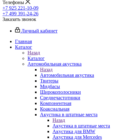
Телефоны
+7 925 221-10-09
+7 499 391-24-26
Заказать звонок
Личный кабинет
Главная
Каталог
Назад
Каталог
Автомобильная акустика
Назад
Автомобильная акустика
Твитеры
Мидбасы
Широкополосники
Среднечастотники
Компонентная
Коаксиальная
Акустика в штатные места
Назад
Акустика в штатные места
Акустика для BMW
Акустика для Mercedes