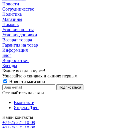
Новости
Сотрудничество
Политика
Магазины
Помощь
Условия оплаты
Условия доставки
Возврат товара
Гарантия на товар
Информация
Блог
Вопрос-ответ
Бренды
Будьте всегда в курсе!
Узнавайте о скидках и акциях первым
Новости магазина
Оставайтесь на связи
Вконтакте
Яндекс.Дзен
Наши контакты
+7 925 221-10-09
+7 925 221-10-09