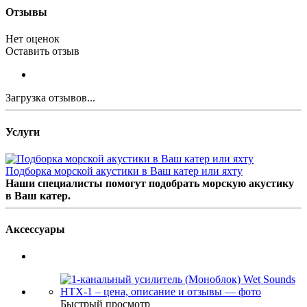
Отзывы
Нет оценок
Оставить отзыв
Загрузка отзывов...
Услуги
Подборка морской акустики в Ваш катер или яхту
Наши специалисты помогут подобрать морскую акустику
в Ваш катер.
Аксессуары
Быстрый просмотр