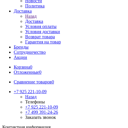
Новости
Политика
Доставка
Назад
Доставка
Условия оплаты
Условия доставки
Возврат товара
Гарантия на товар
Бренды
Сотрудничество
Акции
Корзина
0
Отложенные
0
Сравнение товаров
0
+7 925 221-10-09
Назад
Телефоны
+7 925 221-10-09
+7 499 391-24-26
Заказать звонок
Контактная информация