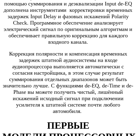
помощью суммирования и деэквализации
Input
de-EQ
дополнена инструментами корректировки временных
задержек
Input Delay
и фазовых искажений
Polarity
Check
. Программное обеспечение анализирует
электрический сигнал по оригинальным алгоритмам и
обеспечивает правильную коррекцию для каждого
входного канала.
Коррекция полярности и компенсация временных
задержек штатной аудиосистемы на входе
аудиопроцессора выполняется автоматически с
согласия настройщика, в этом случае результат
суммирования отдельных диапазонов может быть
значительно лучше. С функциями de-EQ, de-Time и de-
Phase вы можете получить чистый, лишённый
искажений исходный сигнал при подключении
усилителя к штатной системе почти любого
автомобиля.
ПЕРВЫЕ