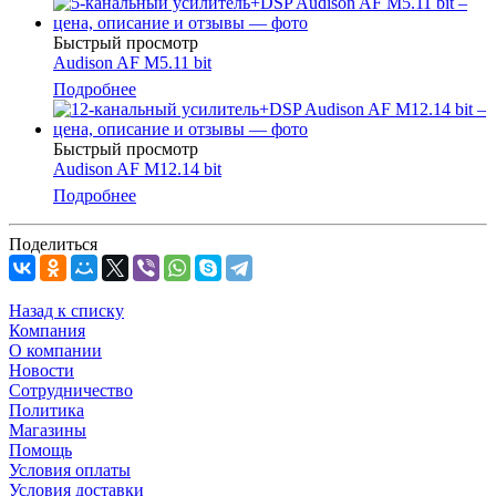
Быстрый просмотр
Audison AF M5.11 bit
Подробнее
Быстрый просмотр
Audison AF M12.14 bit
Подробнее
Поделиться
Назад к списку
Компания
О компании
Новости
Сотрудничество
Политика
Магазины
Помощь
Условия оплаты
Условия доставки