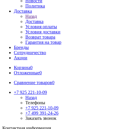
Новости
Политика
Доставка
Назад
Доставка
Условия оплаты
Условия доставки
Возврат товара
Гарантия на товар
Бренды
Сотрудничество
Акции
Корзина
0
Отложенные
0
Сравнение товаров
0
+7 925 221-10-09
Назад
Телефоны
+7 925 221-10-09
+7 499 391-24-26
Заказать звонок
Контактная информация