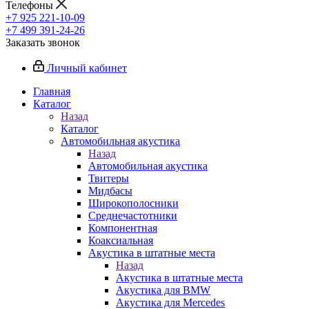
Телефоны
+7 925 221-10-09
+7 499 391-24-26
Заказать звонок
Личный кабинет
Главная
Каталог
Назад
Каталог
Автомобильная акустика
Назад
Автомобильная акустика
Твитеры
Мидбасы
Широкополосники
Среднечастотники
Компонентная
Коаксиальная
Акустика в штатные места
Назад
Акустика в штатные места
Акустика для BMW
Акустика для Mercedes