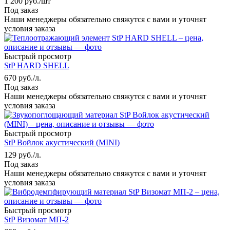
1 200
руб.
/шт
Под заказ
Наши менеджеры обязательно свяжутся с вами и уточнят
условия заказа
Быстрый просмотр
StP HARD SHELL
670
руб.
/л.
Под заказ
Наши менеджеры обязательно свяжутся с вами и уточнят
условия заказа
Быстрый просмотр
StP Войлок акустический (MINI)
129
руб.
/л.
Под заказ
Наши менеджеры обязательно свяжутся с вами и уточнят
условия заказа
Быстрый просмотр
StP Визомат МП-2