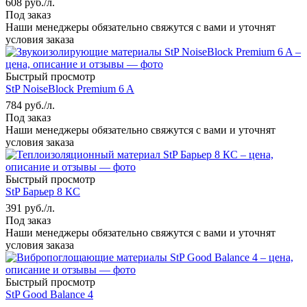
608
руб.
/л.
Под заказ
Наши менеджеры обязательно свяжутся с вами и уточнят
условия заказа
Быстрый просмотр
StP NoiseBlock Premium 6 A
784
руб.
/л.
Под заказ
Наши менеджеры обязательно свяжутся с вами и уточнят
условия заказа
Быстрый просмотр
StP Барьер 8 КС
391
руб.
/л.
Под заказ
Наши менеджеры обязательно свяжутся с вами и уточнят
условия заказа
Быстрый просмотр
StP Good Balance 4